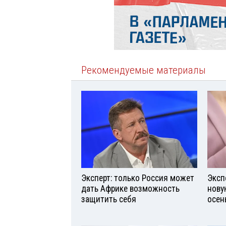
Рекомендуемые материалы
Эксперт: только Россия может
Эксп
дать Африке возможность
нову
защитить себя
осен