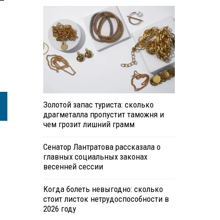
 —
Золотой запас туриста: сколько
драгметалла пропустит таможня и
чем грозит лишний грамм
Сенатор Лантратова рассказала о
главных социальных законах
весенней сессии
Когда болеть невыгодно: сколько
стоит листок нетрудоспособности в
2026 году