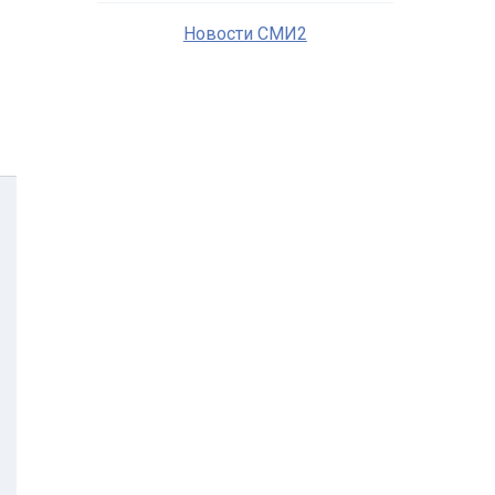
Новости СМИ2