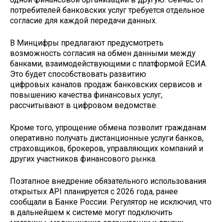
потребителей банковских услуг требуется отдельное
согласие для каждой передачи данных.
В Минцифры предлагают предусмотреть
возможность согласия на обмен данными между
банками, взаимодействующими с платформой ЕСИА.
Это будет способствовать развитию
цифровых каналов продаж банковских сервисов и
повышению качества финансовых услуг,
рассчитывают в цифровом ведомстве.
Кроме того, упрощение обмена позволит гражданам
оперативно получать дистанционные услуги банков,
страховщиков, брокеров, управляющих компаний и
других участников финансового рынка.
Поэтапное внедрение обязательного использования
открытых API планируется с 2026 года, ранее
сообщали в Банке России. Регулятор не исключил, что
в дальнейшем к системе могут подключить