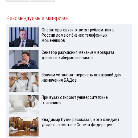
Рекомендуемые материалы
Операторы связи ответят рублем: как в
России ломают бизнес телефонных
мошенников
Сенатор разъяснил механизм возврата
денег от кибермошенников
Врачам установят перечень показаний для
назначения БАДов
При вузах откроют университетские
гостиницы
Владимир Путин рассказал, кого ожидает
увидеть в составе Совета Федерации