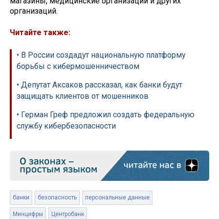
магазины, медицинские организации и других
организаций.
Читайте также:
• В России создадут национальную платформу
борьбы с кибермошенничеством
• Депутат Аксаков рассказал, как банки будут
защищать клиентов от мошенников
• Герман Греф предложил создать федеральную
службу кибербезопасности
банки
безопасность
персональные данные
Минцифры
Центробанк