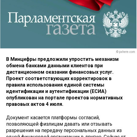
© pxhere.com
В Минцифры предложили упростить механизм
обмена банками данными клиентов при
дистанционном оказании финансовых услуг.
Проект соответствующих корректировок в
правила использования единой системы
идентификации и аутентификации (ЕСИА)
опубликован на портале проектов нормативных
правовых актов 4 июля.
Документ касается платформы согласий,
позволяющей физлицам давать или отзывать
разрешения на передачу персональных данных из
одной финансовой организации в другую. Сейчас от