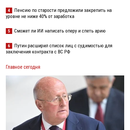
Пенсию по старости предложили закрепить на
4
уровне не ниже 40% от заработка
Сможет ли ИИ написать оперу и спеть арию
5
Путин расширил список лиц с судимостью для
6
заключения контракта с ВС РФ
Главное сегодня