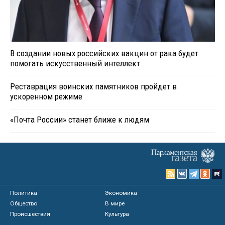
В создании новых российских вакцин от рака будет
помогать искусственный интеллект
Реставрация воинских памятников пройдет в
ускоренном режиме
«Почта России» станет ближе к людям
Политика
Экономика
Общество
В мире
Происшествия
Культура