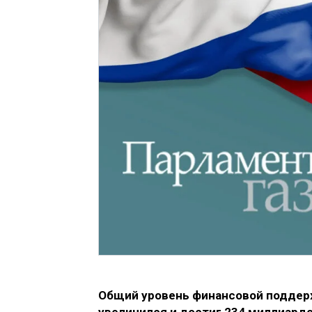
Общий уровень финансовой поддерж