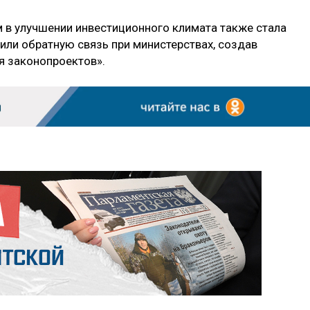
 в улучшении инвестиционного климата также стала
или обратную связь при министерствах, создав
 законопроектов».