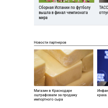
Сборная Испании по футболу
ТАСС
вышла в финал чемпионата
отпу
мира
Новости партнеров
Инфан
Магазин в Краснодаре
краха.
оштрафовали за продажу
импортного сыра