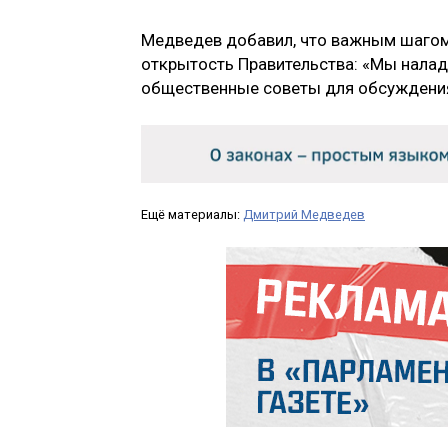
Медведев добавил, что важным шагом
открытость Правительства: «Мы налад
общественные советы для обсуждения
Ещё материалы:
Дмитрий Медведев