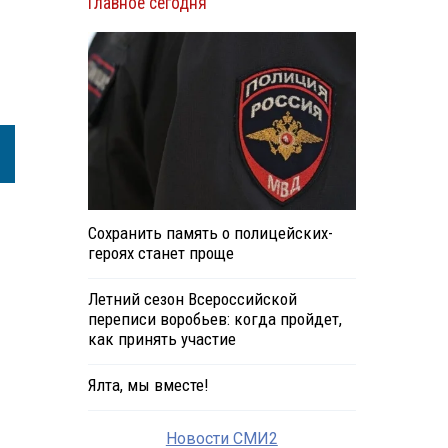
Главное сегодня
Сохранить память о полицейских-
героях станет проще
Летний сезон Всероссийской
переписи воробьев: когда пройдет,
как принять участие
Ялта, мы вместе!
Новости СМИ2