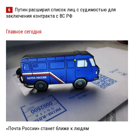
Путин расширил список лиц с судимостью для
6
заключения контракта с ВС РФ
Главное сегодня
«Почта России» станет ближе к людям