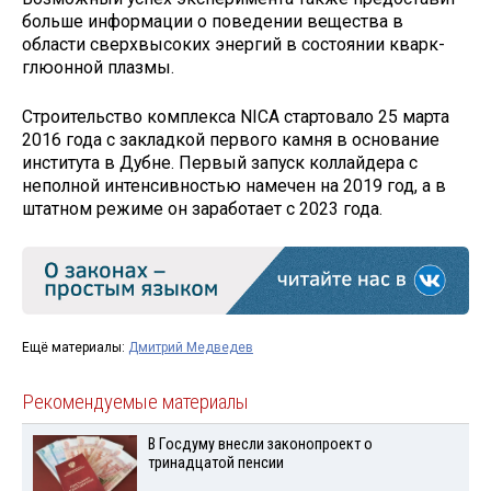
больше информации о поведении вещества в
области сверхвысоких энергий в состоянии кварк-
глюонной плазмы.
Строительство комплекса NICA стартовало 25 марта
2016 года с закладкой первого камня в основание
института в Дубне. Первый запуск коллайдера с
неполной интенсивностью намечен на 2019 год, а в
штатном режиме он заработает с 2023 года.
Ещё материалы:
Дмитрий Медведев
Рекомендуемые материалы
В Госдуму внесли законопроект о
тринадцатой пенсии