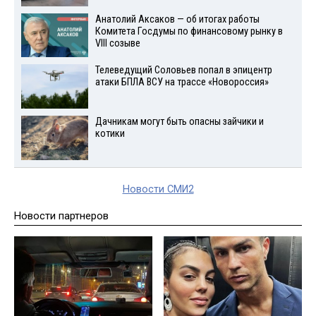
Анатолий Аксаков — об итогах работы
Комитета Госдумы по финансовому рынку в
VIII созыве
Телеведущий Соловьев попал в эпицентр
атаки БПЛА ВСУ на трассе «Новороссия»
Дачникам могут быть опасны зайчики и
котики
Новости СМИ2
Новости партнеров