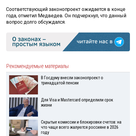
Соответствующий законопроект ожидается в конце
года, отметил Медведев. Он подчеркнул, что данный
вопрос долго обсуждался.
Рекомендуемые материалы
В Госдуму внесли законопроект о
тринадцатой пенсии
Для Visа и Mastercard определили срок
жизни
Скрытые комиссии и блокировки счетов: на
что чаще всего жалуются россияне в 2026
году