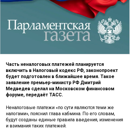
Часть неналоговых платежей планируется
включить в Налоговый кодекс РФ, законопроект
будет подготовлен в ближайшее время. Такое
заявление премьер-министр РФ Дмитрий
Медведев сделал на Московском финансовом
форуме, передаёт ТАСС.
Неналоговые платежи «по сути являются теми же
налогами», пояснил глава кабмина. По его словам,
будут созданы единые правила введения, изменения
и взимания таких платежей.