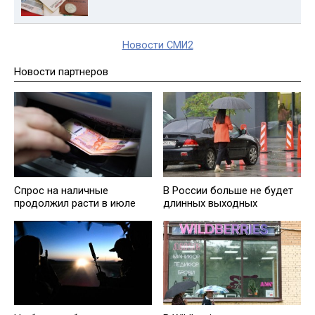
Новости СМИ2
Новости партнеров
Спрос на наличные
В России больше не будет
продолжил расти в июле
длинных выходных