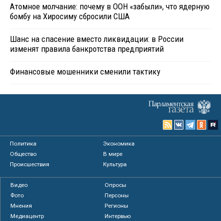
Атомное молчание: почему в ООН «забыли», что ядерную
бомбу на Хиросиму сбросили США
Шанс на спасение вместо ликвидации: в России
изменят правила банкротства предприятий
Финансовые мошенники сменили тактику
Политика
Экономика
Общество
В мире
Происшествия
Культура
Видео
Опросы
Фото
Персоны
Мнения
Регионы
Медиацентр
Интервью