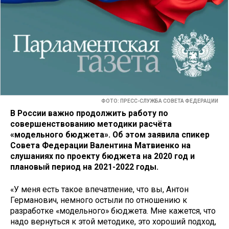
ФОТО: ПРЕСС-СЛУЖБА СОВЕТА ФЕДЕРАЦИИ
В России важно продолжить работу по
совершенствованию методики расчёта
«модельного бюджета». Об этом заявила спикер
Совета Федерации Валентина Матвиенко на
слушаниях по проекту бюджета на 2020 год и
плановый период на 2021-2022 годы.
«У меня есть такое впечатление, что вы, Антон
Германович, немного остыли по отношению к
разработке «модельного» бюджета. Мне кажется, что
надо вернуться к этой методике, это хороший подход,