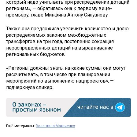
который надо учитывать при распределении дотаций
регионам», — обратилась она к первому вице-
премьеру, главе Минфина Антону Силуанову.
Также она предложила увеличить количество и долю
распределяемых законом межбюджетных
трансфертов на три года, постепенно сокращая
нераспределённых дотаций на выравнивание
региональных бюджетов.
«Регионы должны знать, на какие суммы они могут
рассчитывать, в том числе при планировании
мероприятий по выполнению нацпроектов», —
подчеркнула спикер.
Ещё материалы:
Валентина Матвиенко