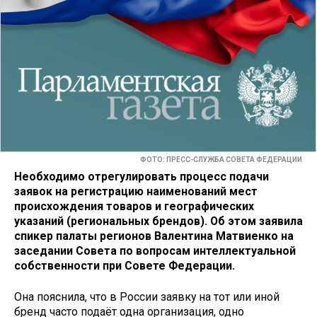
ФОТО: ПРЕСС-СЛУЖБА СОВЕТА ФЕДЕРАЦИИ
Необходимо отрегулировать процесс подачи
заявок на регистрацию наименований мест
происхождения товаров и географических
указаний (региональных брендов). Об этом заявила
спикер палаты регионов Валентина Матвиенко на
заседании Совета по вопросам интеллектуальной
собственности при Совете Федерации.
Она пояснила, что в России заявку на тот или иной
бренд часто подаёт одна организация, одно