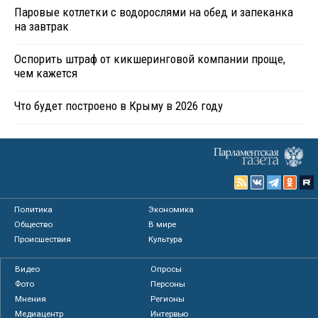
Паровые котлетки с водорослями на обед и запеканка
на завтрак
Оспорить штраф от кикшеринговой компании проще,
чем кажется
Что будет построено в Крыму в 2026 году
Политика
Экономика
Общество
В мире
Происшествия
Культура
Видео
Опросы
Фото
Персоны
Мнения
Регионы
Медиацентр
Интервью