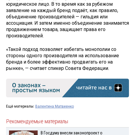
юридическое лицо. В то время как за рубежом
заявление на каждый бренд подаёт, как правило,
объединение производителей — гильдия или
ассоциация. И затем именно объединение занимается
продвижением товара, защищает права его
производителей.
«Такой подход позволяет избегать монополии со
стороны одного производителя на использование
бренда и более эффективно продвигать его на
рынке», — считает спикер Совета Федерации.
Ещё материалы:
Валентина Матвиенко
Рекомендуемые материалы
В Госдуму внесли законопроект о