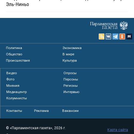
Эль-Ниньо
Политика
Экономика
Общество
В мире
Происшествия
Культура
Видео
Опросы
Фото
Персоны
Мнения
Регионы
Медиацентр
Интервью
Колумнисты
Контакты
Реклама
Вакансии
© «Парламентская газета», 2026 г.
Карта сайта