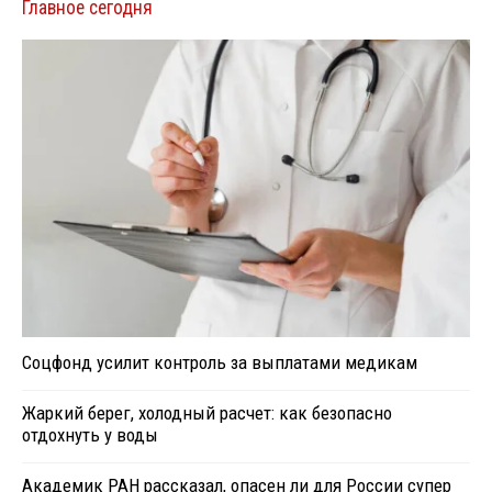
Главное сегодня
Соцфонд усилит контроль за выплатами медикам
Жаркий берег, холодный расчет: как безопасно
отдохнуть у воды
Академик РАН рассказал, опасен ли для России супер