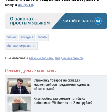
силу в
августе
.
бизнес
Госдума
льготы
Минэкономразвития
Ещё материалы:
Максим Топилин
,
Владимир Кононов
Рекомендуемые материалы
Страховку товаров на складах
маркетплейсов предложили сделать
обязательной
Ким пообещала семьям погибших
работников Wildberries по 2 млн рублей