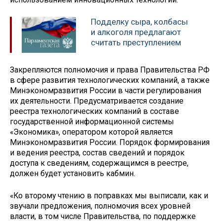
Подделку сыра, колбасы
и алкоголя предлагают
считать преступлением
Закрепляются полномочия и права Правительства РФ
в сфере развития технологических компаний, а также
Минэкономразвития России в части регулирования
их деятельности. Предусматривается создание
реестра технологических компаний в составе
государственной информационной системы
«Экономика», оператором которой является
Минэкономразвития России. Порядок формирования
и ведения реестра, состав сведений и порядок
доступа к сведениям, содержащимся в реестре,
должен будет установить кабмин.
«Ко второму чтению в поправках мы выписали, как и
звучали предложения, полномочия всех уровней
власти, в том числе Правительства, по поддержке