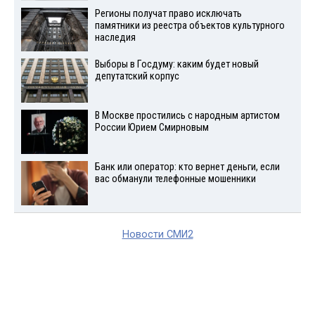
Регионы получат право исключать
памятники из реестра объектов культурного
наследия
Выборы в Госдуму: каким будет новый
депутатский корпус
В Москве простились с народным артистом
России Юрием Смирновым
Банк или оператор: кто вернет деньги, если
вас обманули телефонные мошенники
Новости СМИ2