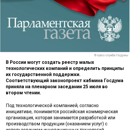
© пресс-служба Госдумы
В России могут создать реестр малых
технологических компаний и определить принципы
их государственной поддержки.
Соответствующий законопроект кабмина Госдума
приняла на пленарном заседании 25 июля во
втором чтении.
Под технологической компанией, согласно
инициативе, понимается российская коммерческая
организация, которая занимается разработкой или
производством продукции (оказанием услуг) с
использованием инновационных технологий.