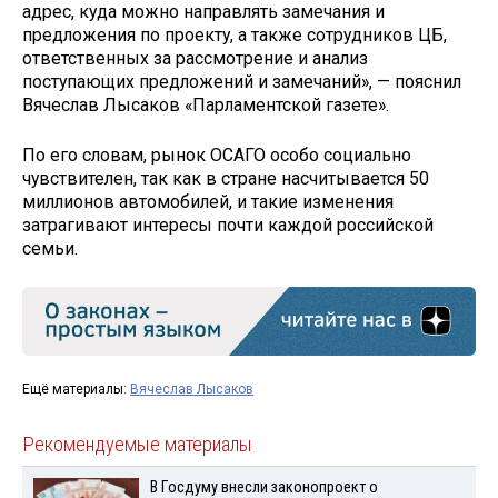
адрес, куда можно направлять замечания и
предложения по проекту, а также сотрудников ЦБ,
ответственных за рассмотрение и анализ
поступающих предложений и замечаний», — пояснил
Вячеслав Лысаков «Парламентской газете».
По его словам, рынок ОСАГО особо социально
чувствителен, так как в стране насчитывается 50
миллионов автомобилей, и такие изменения
затрагивают интересы почти каждой российской
семьи.
Ещё материалы:
Вячеслав Лысаков
Рекомендуемые материалы
В Госдуму внесли законопроект о