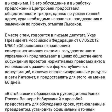
выходными. На его обсуждение и выработку
предложений Центробанк предоставил
общественности три дня, однако не указал точный
адрес, куда необходимо направлять предложения и
замечания по проекту, отметил Лысаков.
Вместе с тем, говорится в письме депутата, Указ
Президента Российской Федерации от 07.05.2012
№601 «Об основных направлениях
совершенствования системы государственного
управления» предписывает в целях общественного
обсуждения проектов нормативных правовых актов
использовать различные формы публичных
консультаций, включая специализированные ресурсы
в сети Интернет, и предоставлять для этого не менее
60 дней.
«В этой связи я обращаюсь к руководителю Банка
России Эльвире Набиуллиной с просьбой
предоставить для обсуждения сроки, установленные
президентом, установить официальный точный