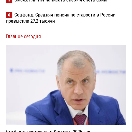
Соцфонд: Средняя пенсия по старости в России
6
превысила 27,2 тысячи
Главное сегодня
Что будет построено в Крыму в 2026 году