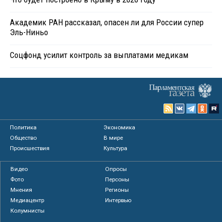
Академик РАН рассказал, опасен ли для России супер
Эль-Ниньо
Соцфонд усилит контроль за выплатами медикам
Политика
Экономика
Общество
В мире
Происшествия
Культура
Видео
Опросы
Фото
Персоны
Мнения
Регионы
Медиацентр
Интервью
Колумнисты