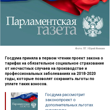
Фото: ПГ / Юрий Инякин
Госдума приняла в первом чтении проект закона о
тарифах на обязательное социальное страхование
от несчастных случаев на производстве и
профессиональных заболеваниях на 2018-2020
годы, которые позволят сохранить льготы по
уплате таких взносов.
Госдума рассмотрит
законопроект о
дополнительных льготах