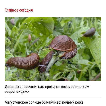
Главное сегодня
Испанские слизни: как противостоять скользким
«европейцам»
Августовское солнце обманчиво: почему коже