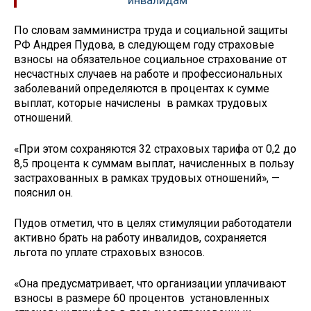
инвалидам
По словам замминистра труда и социальной защиты
РФ Андрея Пудова, в следующем году страховые
взносы на обязательное социальное страхование от
несчастных случаев на работе и профессиональных
заболеваний определяются в процентах к сумме
выплат, которые начислены в рамках трудовых
отношений.
«При этом сохраняются 32 страховых тарифа от 0,2 до
8,5 процента к суммам выплат, начисленных в пользу
застрахованных в рамках трудовых отношений», —
пояснил он.
Пудов отметил, что в целях стимуляции работодатели
активно брать на работу инвалидов, сохраняется
льгота по уплате страховых взносов.
«Она предусматривает, что организации уплачивают
взносы в размере 60 процентов установленных