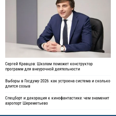
Сергей Кравцов: Школам поможет конструктор
программ для внеурочной деятельности
Выборы в Госдуму-2026: как устроена система и сколько
длится созыв
Спецборт и декорация к кинофантастике: чем знаменит
аэропорт Шереметьево