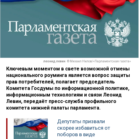
леонид левин
© Михаил Нилов/«Парламентская газета»
Ключевым моментом в свете возможной отмены
национального роуминга является вопрос защиты
прав потребителей, полагает председатель
Комитета Госдумы по информационной политике,
информационным технологиям и связи Леонид
Левин, передаёт пресс-служба профильного
комитета нижней палаты парламента.
Депутаты призвали
скорее избавиться от
поборов в виде