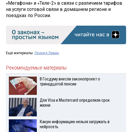
«Мегафона» и «Теле-2» в связи с различием тарифов
на услуги сотовой связи в домашнем регионе и
поездках по России.
Ещё материалы:
Леонид Левин
Рекомендуемые материалы
В Госдуму внесли законопроект о
тринадцатой пенсии
Для Visа и Mastercard определили срок
жизни
Какую информацию нельзя загружать в
нейросеть