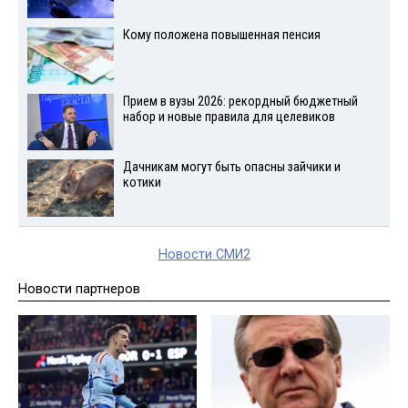
Кому положена повышенная пенсия
Прием в вузы 2026: рекордный бюджетный
набор и новые правила для целевиков
Дачникам могут быть опасны зайчики и
котики
Новости СМИ2
Новости партнеров