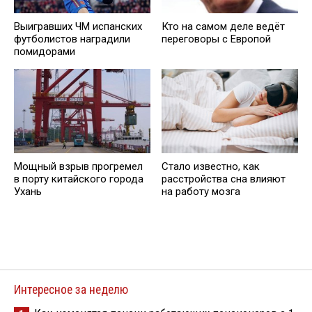
Выигравших ЧМ испанских
Кто на самом деле ведёт
футболистов наградили
переговоры с Европой
помидорами
Мощный взрыв прогремел
Стало известно, как
в порту китайского города
расстройства сна влияют
Ухань
на работу мозга
Интересное за неделю