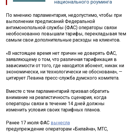
национального роуминга
По мнению парламентария, недопустимо, чтобы при
выполнении предписаний Федеральной
антимонопольной службы (ФАС) операторы связи
необоснованно повышали тарифы, перекладывая тем
самым свои дополнительные расходы на клиентов.
«В настоящее время нет причин не доверять ФАС,
заявляющему о том, что различная тарификация в
зависимости от того, где находится абонент, никак ни
экономически, ни технологически не обоснована», —
цитирует Левина пресс-служба думского комитета.
Вместе с тем парламентарий призвал обратить
внимание на реалистичность сценария, когда
операторы связи в течение 14 дней должны
изменить условия своих тарифных планов.
Ранее 17 июля ФАС
вынесла
предупреждение операторам «Билайна», МТС,