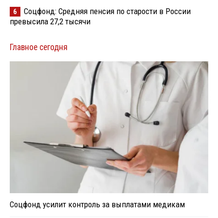
Соцфонд: Средняя пенсия по старости в России
6
превысила 27,2 тысячи
Главное сегодня
Соцфонд усилит контроль за выплатами медикам