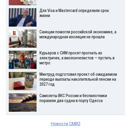
Для Visа и Mastercard определили срок
жизни
Санкции помогли российской экономике, а
международная изоляция не прошла
Курьеров с СИМ просят прогнать из
электричек, а виолончелистов — пустить в
метро
Минтруд подготовил проект об ожидаемом
периоде выплаты накопительной пенсии на
2027 год
Самолеты ВКС России и беспилотники
поразили два судна в порту Одесса
Новости СМИ2