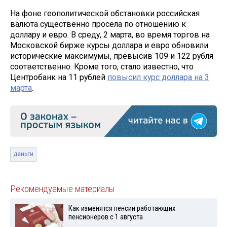
На фоне геополитической обстановки российская
валюта существенно просела по отношению к
доллару и евро. В среду, 2 марта, во время торгов на
Московской бирже курсы доллара и евро обновили
исторические максимумы, превысив 109 и 122 рубля
соответственно. Кроме того, стало известно, что
Центробанк на 11 рублей
повысил курс доллара на 3
марта
.
деньги
Рекомендуемые материалы
Как изменятся пенсии работающих
пенсионеров с 1 августа