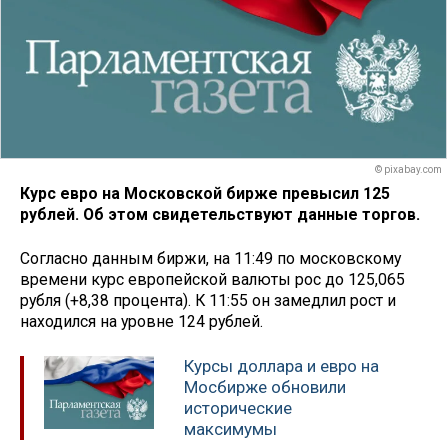
© pixabay.com
Курс евро на Московской бирже превысил 125
рублей. Об этом свидетельствуют данные торгов.
Согласно данным биржи, на 11:49 по московскому
времени курс европейской валюты рос до 125,065
рубля (+8,38 процента). К 11:55 он замедлил рост и
находился на уровне 124 рублей.
Курсы доллара и евро на
Мосбирже обновили
исторические
максимумы