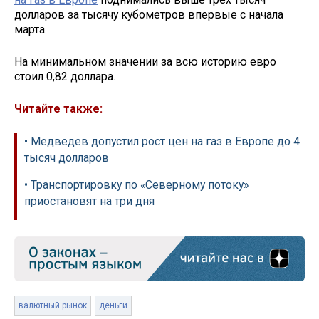
долларов за тысячу кубометров впервые с начала
марта.
На минимальном значении за всю историю евро
стоил 0,82 доллара.
Читайте также:
• Медведев допустил рост цен на газ в Европе до 4
тысяч долларов
• Транспортировку по «Северному потоку»
приостановят на три дня
валютный рынок
деньги