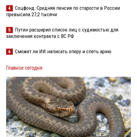
Соцфонд: Средняя пенсия по старости в России
4
превысила 27,2 тысячи
Путин расширил список лиц с судимостью для
5
заключения контракта с ВС РФ
Сможет ли ИИ написать оперу и спеть арию
6
Главное сегодня