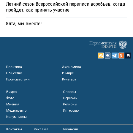
Летний сезон Всероссийской переписи воробьев: когда
пройдет, как принять участие
Ялта, мы вместе!
Политика
Экономика
Общество
В мире
Происшествия
Культура
Видео
Опросы
Фото
Персоны
Мнения
Регионы
Медиацентр
Интервью
Колумнисты
Контакты
Реклама
Вакансии