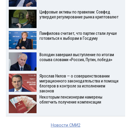
Цифровые активы по правилам: Совфед
утвердил регулирование рынка криптовалют
Памфилова считает, что партии стали лучше
готовиться к выборам в Госдуму
Володин завершил выступление по итогам
созыва словами «Россия, Путин, победа»
Ярослав Нилов — о совершенствовании
миграционного законодательства и помощи
блогеров в контроле за исполнением
законов
Некоторым пенсионерам намерены
облегчить получение компенсации
Новости СМИ2