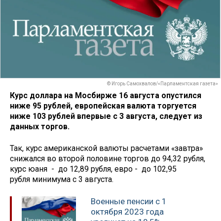
© Игорь Самохвалов/«Парламентская газета»
Курс доллара на Мосбирже 16 августа опустился
ниже 95 рублей, европейская валюта торгуется
ниже 103 рублей впервые с 3 августа, следует из
данных торгов.
Так, курс американской валюты расчетами «завтра»
снижался во второй половине торгов до 94,32 рубля,
курс юаня - до 12,89 рубля, евро - до 102,95
рубля минимума с 3 августа.
Военные пенсии с 1
октября 2023 года