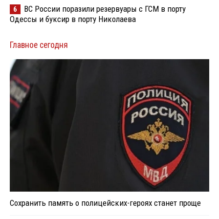
ВС России поразили резервуары с ГСМ в порту
6
Одессы и буксир в порту Николаева
Главное сегодня
Сохранить память о полицейских-героях станет проще