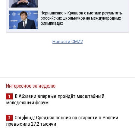
Чернышенко и Кравцов отметили результаты
российских школьников на международных
олимпиадах
Новости СМИ2
Интересное за неделю
В Абхазии впервые пройдёт масштабный
1
молодёжный форум
Соцфонд: Средняя пенсия по старости в России
2
превысила 27,2 тысячи