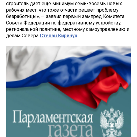
строитель дает еще минимум семь-восемь новых
рабочих мест, что тоже отчасти решает проблему
безработицы», — заявил первый зампред Комитета
Совета Федерации по федеративному устройству,
региональной политике, местному самоуправлению и
делам Севера
Степан Киричук
.