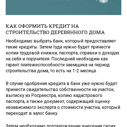
КАК ОФОРМИТЬ КРЕДИТ НА
СТРОИТЕЛЬСТВО ДЕРЕВЯННОГО ДОМА
Необходимо выбрать банк, который предоставляет
такие кредиты. Затем туда нужно будет принести
копии трудовой книжки, паспорта, справки о доходах
на себя и поручителя. Последний необходим как
гарант платежеспособности заемщика на период
строительства дома, то есть на 1-2 месяца.
В случае одобрения кредита в банк уже нужно будет
принести свидетельство собственности на участок,
выписку из Росреестра, копию кадастрового
паспорта, а также документ, содержащий оценку
независимого эксперта о стоимости участка, который
переходит в залог банку.
Затем необходимо подтверждение внесения своих