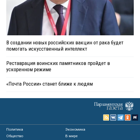
В создании новых российских вакцин от рака будет
помогать искусственный интеллект
Реставрация воинских памятников пройдет в
ускоренном режиме
«Почта России» станет ближе к людям
Политика
Экономика
Общество
В мире