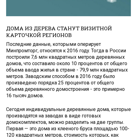
ДОМА ИЗ ДЕРЕВА СТАНУТ ВИЗИТНОЙ
КАРТОЧКОЙ РЕГИОНОВ
Последние данные, которыми оперирует
Минпромторг, относятся к 2016 году. Тогда в России
построили 7,6 млн квадратных метров деревянных
домов, что составило около 10 процентов от общего
объема ввода жилья в стране - 79,9 млн квадратных
метров. Заводским способом в 2016 году было
произведено порядка 25 процентов от общего
объема деревянного домостроения - это примерно
16 тысяч домов.
Сегодня индивидуальные деревянные дома, которые
производятся на заводах в виде готовых
домокомплектов, можно разделить на две группы.
Первая — это дома из клееного бруса площадью 100-
120 квадратных метров, стоимость которых, как