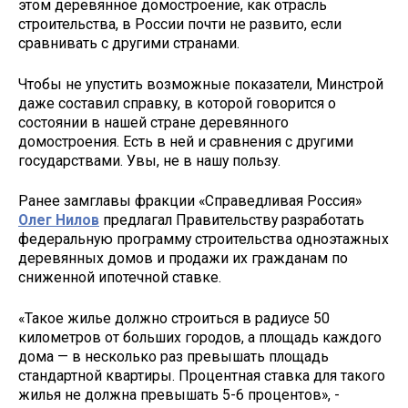
этом деревянное домостроение, как отрасль
строительства, в России почти не развито, если
сравнивать с другими странами.
Чтобы не упустить возможные показатели, Минстрой
даже составил справку, в которой говорится о
состоянии в нашей стране деревянного
домостроения. Есть в ней и сравнения с другими
государствами. Увы, не в нашу пользу.
Ранее замглавы фракции «Справедливая Россия»
Олег Нилов
предлагал Правительству разработать
федеральную программу строительства одноэтажных
деревянных домов и продажи их гражданам по
сниженной ипотечной ставке.
«Такое жилье должно строиться в радиусе 50
километров от больших городов, а площадь каждого
дома — в несколько раз превышать площадь
стандартной квартиры. Процентная ставка для такого
жилья не должна превышать 5-6 процентов», -