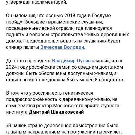
утверждал парламентарий.
Он напомнил, что осенью 2018 года в Госдуме
пройдут большие парламентские слушания,
посвященные лесной отрасли, где планируется
поднять и вопросы строительства жилых деревянных
домов. Председательствовать на слушаниях будет
спикер палаты
Вячеслав Володин
.
До этого президент
Владимир Путин
заявлял, что к
2024 году российские семьи со средним достатком
должны быть обеспечены доступным жильем, а
ставка по ипотеке должна быть менее 8 процентов.
В том, что у россиян есть генетическая
предрасположенность к деревянному жилью, не
сомневается ректор Московского архитектурного
института
Дмитрий Швидковский
.
«В нашей стране деревянное домостроение было
главным направлением на протяжении тысячи лет,