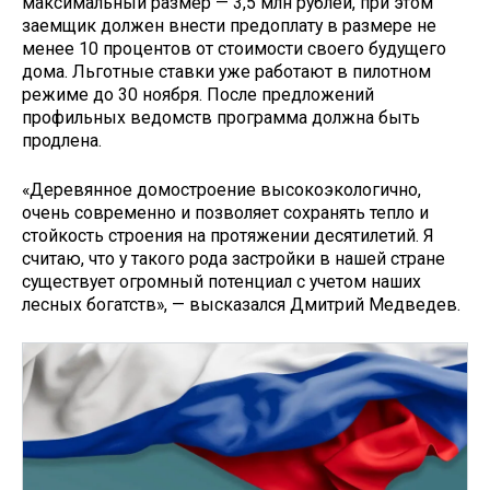
максимальный размер — 3,5 млн рублей, при этом
заемщик должен внести предоплату в размере не
менее 10 процентов от стоимости своего будущего
дома. Льготные ставки уже работают в пилотном
режиме до 30 ноября. После предложений
профильных ведомств программа должна быть
продлена.
«Деревянное домостроение высокоэкологично,
очень современно и позволяет сохранять тепло и
стойкость строения на протяжении десятилетий. Я
считаю, что у такого рода застройки в нашей стране
существует огромный потенциал с учетом наших
лесных богатств», — высказался Дмитрий Медведев.