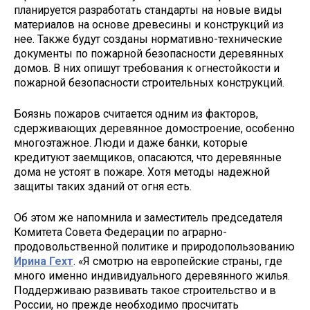
планируется разработать стандарты на новые виды
материалов на основе древесины и конструкций из
нее. Также будут созданы нормативно-технические
документы по пожарной безопасности деревянных
домов. В них опишут требования к огнестойкости и
пожарной безопасности строительных конструкций.
Боязнь пожаров считается одним из факторов,
сдерживающих деревянное домостроение, особенно
многоэтажное. Люди и даже банки, которые
кредитуют заемщиков, опасаются, что деревянные
дома не устоят в пожаре. Хотя методы надежной
защиты таких зданий от огня есть.
Об этом же напомнила и заместитель председателя
Комитета Совета Федерации по аграрно-
продовольственной политике и природопользованию
Ирина Гехт
. «Я смотрю на европейские страны, где
много именно индивидуального деревянного жилья.
Поддерживаю развивать такое строительство и в
России, но прежде необходимо просчитать