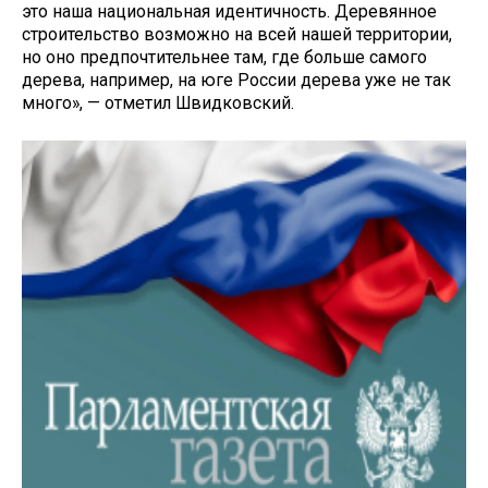
это наша национальная идентичность. Деревянное
строительство возможно на всей нашей территории,
но оно предпочтительнее там, где больше самого
дерева, например, на юге России дерева уже не так
много», — отметил Швидковский.