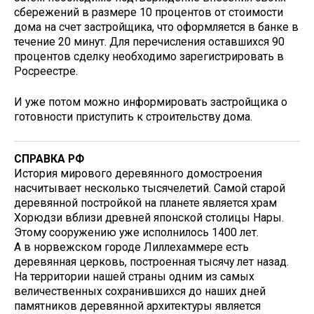
сбережений в размере 10 процентов от стоимости
дома на счет застройщика, что оформляется в банке в
течение 20 минут. Для перечисления оставшихся 90
процентов сделку необходимо зарегистрировать в
Росреестре.
И уже потом можно информировать застройщика о
готовности приступить к строительству дома.
СПРАВКА РФ
История мирового деревянного домостроения
насчитывает несколько тысячелетий. Самой старой
деревянной постройкой на планете является храм
Хорюдзи вблизи древней японской столицы Нары.
Этому сооружению уже исполнилось 1400 лет.
А в норвежском городе Лиллехаммере есть
деревянная церковь, построенная тысячу лет назад.
На территории нашей страны одним из самых
величественных сохранившихся до наших дней
памятников деревянной архитектуры является