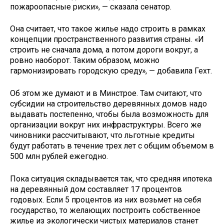
пожароопасные риски», — сказала сенатор.
Она считает, что такое жилье надо строить в рамках
концепции пространственного развития страны. «И
строить не сначала дома, а потом дороги вокруг, а
ровно наоборот. Таким образом, можно
гармонизировать городскую среду», — добавила Гехт.
Об этом же думают и в Минстрое. Там считают, что
субсидии на строительство деревянных домов надо
выдавать постепенно, чтобы была возможность для
организации вокруг них инфраструктуры. Всего же
чиновники рассчитывают, что льготные кредиты
будут работать в течение трех лет с общим объемом в
500 млн рублей ежегодно.
Пока ситуация складывается так, что средняя ипотека
на деревянный дом составляет 17 процентов
годовых. Если 5 процентов из них возьмет на себя
государство, то желающих построить собственное
жилье из экологически чистых материалов станет