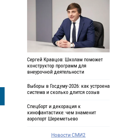
Сергей Кравцов: Школам поможет
конструктор программ для
внеурочной деятельности
Выборы в Госдуму-2026: как устроена
система и сколько длится созыв
Спецборт и декорация к
кинофантастике: чем знаменит
аэропорт Шереметьево
Новости СМИ2