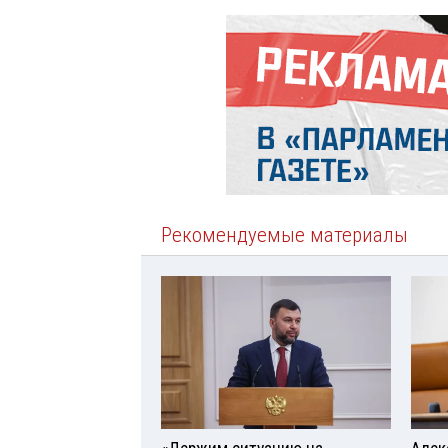
Рекомендуемые материалы