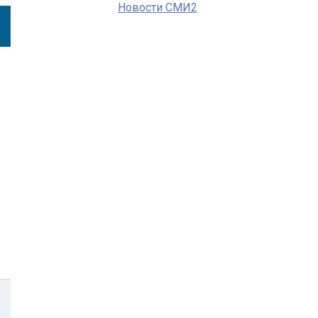
Новости СМИ2