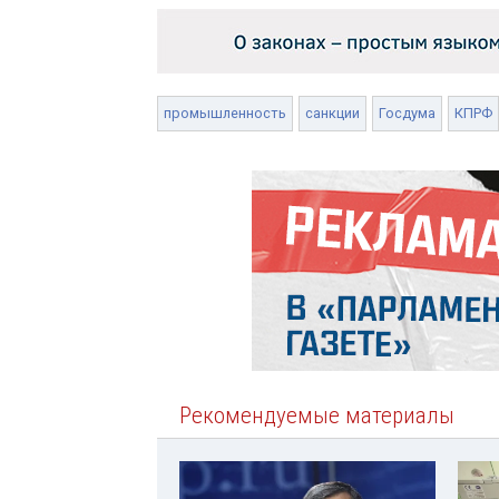
промышленность
санкции
Госдума
КПРФ
Рекомендуемые материалы