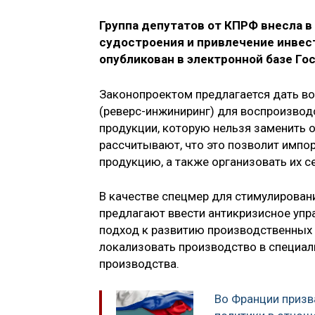
Группа депутатов от КПРФ внесла в
судостроения и привлечение инвест
опубликован в электронной базе Г
Законопроектом предлагается дать в
(реверс-инжиниринг) для воспроизвод
продукции, которую нельзя заменить 
рассчитывают, что это позволит имп
продукцию, а также организовать их с
В качестве спецмер для стимулирован
предлагают ввести антикризисное упр
подход к развитию производственных 
локализовать производство в специал
производства.
Во Франции призв