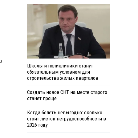
а
Школы и поликлиники станут
обязательным условием для
строительства жилых кварталов
Создать новое СНТ на месте старого
станет проще
Когда болеть невыгодно: сколько
стоит листок нетрудоспособности в
2026 году