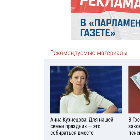
Рекомендуемые материалы
Анна Кузнецова: Для нашей
В Го
семьи праздник — это
зако
собираться вместе
пенс