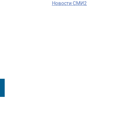
Новости СМИ2