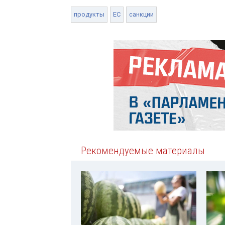
продукты
ЕС
санкции
Рекомендуемые материалы