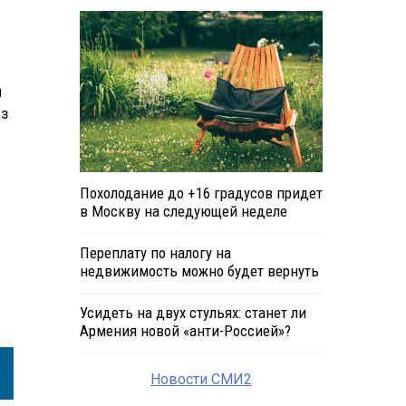
и
оз
Похолодание до +16 градусов придет
в Москву на следующей неделе
Переплату по налогу на
недвижимость можно будет вернуть
Усидеть на двух стульях: станет ли
Армения новой «анти-Россией»?
Новости СМИ2