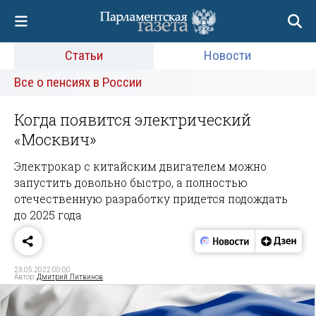
Статьи
Новости
Все о пенсиях в России
Когда появится электрический
«Москвич»
Электрокар с китайским двигателем можно
запустить довольно быстро, а полностью
отечественную разработку придется подождать
до 2025 года
23.05.2022 00:00
Автор:
Дмитрий Литвинов