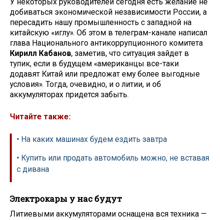
У некоторых руководителей сегодня есть желание не
добиваться экономической независимости России, а
пересадить нашу промышленность с западной на
китайскую «иглу». Об этом в телеграм-канале написал
глава Национального антикоррупционного комитета
Кирилл Кабанов
, заметив, что ситуация зайдет в
тупик, если в будущем «американцы все-таки
додавят Китай или предложат ему более выгодные
условия». Тогда, очевидно, и о литии, и об
аккумуляторах придется забыть.
Читайте также:
• На каких машинах будем ездить завтра
• Купить или продать автомобиль можно, не вставая
с дивана
Электрокары у нас будут
Литиевыми аккумуляторами оснащена вся техника —