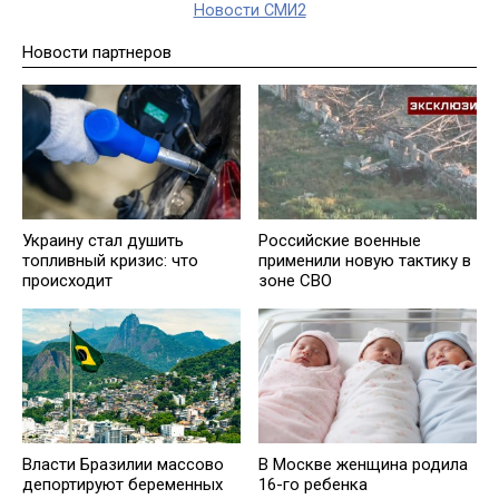
Новости СМИ2
Новости партнеров
Украину стал душить
Российские военные
топливный кризис: что
применили новую тактику в
происходит
зоне СВО
Власти Бразилии массово
В Москве женщина родила
депортируют беременных
16-го ребенка