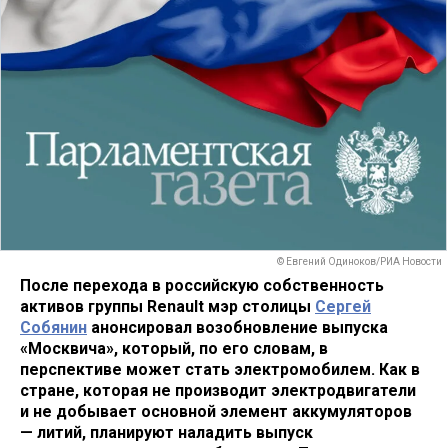
© Евгений Одиноков/РИА Новости
После перехода в российскую собственность
активов группы Renault мэр столицы
Сергей
Собянин
анонсировал возобновление выпуска
«Москвича», который, по его словам, в
перспективе может стать электромобилем. Как в
стране, которая не производит электродвигатели
и не добывает основной элемент аккумуляторов
— литий, планируют наладить выпуск