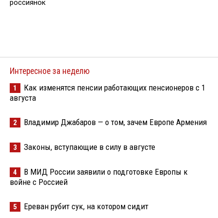
россиянок
Интересное за неделю
Как изменятся пенсии работающих пенсионеров с 1
1
августа
Владимир Джабаров — о том, зачем Европе Армения
2
Законы, вступающие в силу в августе
3
В МИД России заявили о подготовке Европы к
4
войне с Россией
Ереван рубит сук, на котором сидит
5