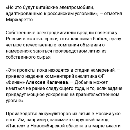
«Но это будут китайские электромобили,
адаптированные к российским условиям», — отметил
Маржаретто.
Собственные электродвигатели вряд ли появятся у
России в сжатые сроки, хотя, как писал Forbes, сразу
четыре отечественные компании объявили о
намерениях заняться производством лития из
собственного сырья.
«Эти проекты пока находятся в стадии намерений, —
привело издание комментарий аналитика ФГ
«Финам»
Алексея Калачева
. — Добыча может
начаться не ранее следующего года, и то, если задаче
придадут мощное ускорение на правительственном
уровне».
Производство аккумуляторов из лития в России уже
есть. Им, например, занимается крупный завод
«Лиотех» в Новосибирской области, а в марте власти