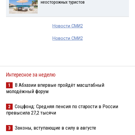
неосторожных туристов
Новости СМИ2
Новости СМИ2
Интересное за неделю
В Абхазии впервые пройдёт масштабный
1
молодёжный форум
Соцфонд: Средняя пенсия по старости в России
2
превысила 27,2 тысячи
Законы, вступающие в силу в августе
3