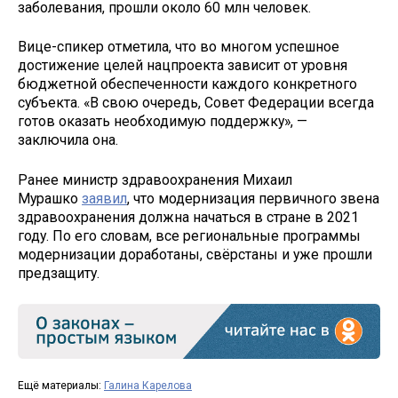
заболевания, прошли около 60 млн человек.
Вице-спикер отметила, что во многом успешное
достижение целей нацпроекта зависит от уровня
бюджетной обеспеченности каждого конкретного
субъекта. «В свою очередь, Совет Федерации всегда
готов оказать необходимую поддержку», —
заключила она.
Ранее министр здравоохранения Михаил
Мурашко
заявил
, что модернизация первичного звена
здравоохранения должна начаться в стране в 2021
году. По его словам, все региональные программы
модернизации доработаны, свёрстаны и уже прошли
предзащиту.
Ещё материалы:
Галина Карелова