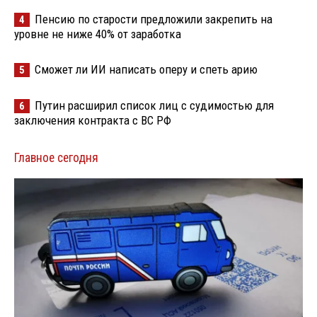
Пенсию по старости предложили закрепить на
4
уровне не ниже 40% от заработка
Сможет ли ИИ написать оперу и спеть арию
5
Путин расширил список лиц с судимостью для
6
заключения контракта с ВС РФ
Главное сегодня