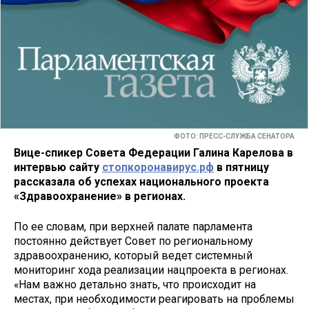
ФОТО: ПРЕСС-СЛУЖБА СЕНАТОРА
Вице-спикер Совета Федерации Галина Карелова в
интервью сайту
стопкоронавирус.рф
в пятницу
рассказала об успехах национального проекта
«Здравоохранение» в регионах.
По ее словам, при верхней палате парламента
постоянно действует Совет по региональному
здравоохранению, который ведет системный
мониторинг хода реализации нацпроекта в регионах.
«Нам важно детально знать, что происходит на
местах, при необходимости реагировать на проблемы