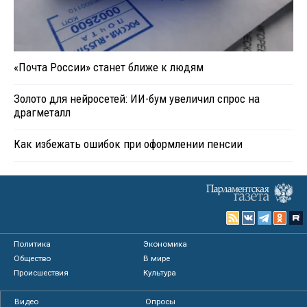
«Почта России» станет ближе к людям
Золото для нейросетей: ИИ-бум увеличил спрос на
драгметалл
Как избежать ошибок при оформлении пенсии
Политика
Экономика
Общество
В мире
Происшествия
Культура
Видео
Опросы