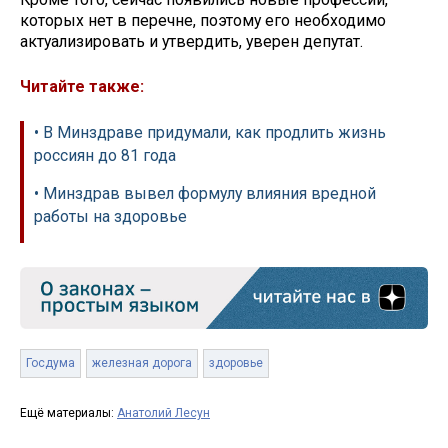
которых нет в перечне, поэтому его необходимо
актуализировать и утвердить, уверен депутат.
Читайте также:
• В Минздраве придумали, как продлить жизнь
россиян до 81 года
• Минздрав вывел формулу влияния вредной
работы на здоровье
Госдума
железная дорога
здоровье
Ещё материалы:
Анатолий Лесун