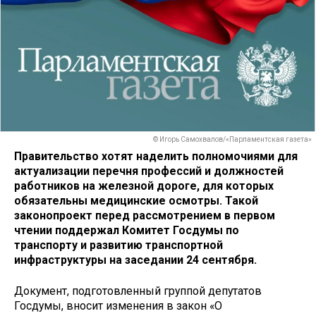
© Игорь Самохвалов/«Парламентская газета»
Правительство хотят наделить полномочиями для
актуализации перечня профессий и должностей
работников на железной дороге, для которых
обязательны медицинские осмотры. Такой
законопроект перед рассмотрением в первом
чтении поддержал Комитет Госдумы по
транспорту и развитию транспортной
инфраструктуры на заседании 24 сентября.
Документ, подготовленный группой депутатов
Госдумы, вносит изменения в закон «О