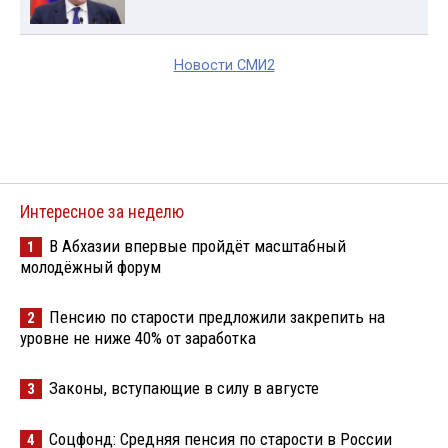
Новости СМИ2
Интересное за неделю
В Абхазии впервые пройдёт масштабный
1
молодёжный форум
Пенсию по старости предложили закрепить на
2
уровне не ниже 40% от заработка
Законы, вступающие в силу в августе
3
Соцфонд: Средняя пенсия по старости в России
4