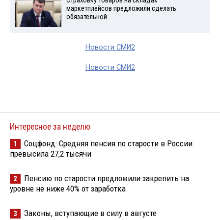
Страховку товаров на складах
маркетплейсов предложили сделать
обязательной
Новости СМИ2
Новости СМИ2
Интересное за неделю
Соцфонд: Средняя пенсия по старости в России
1
превысила 27,2 тысячи
Пенсию по старости предложили закрепить на
2
уровне не ниже 40% от заработка
Законы, вступающие в силу в августе
3