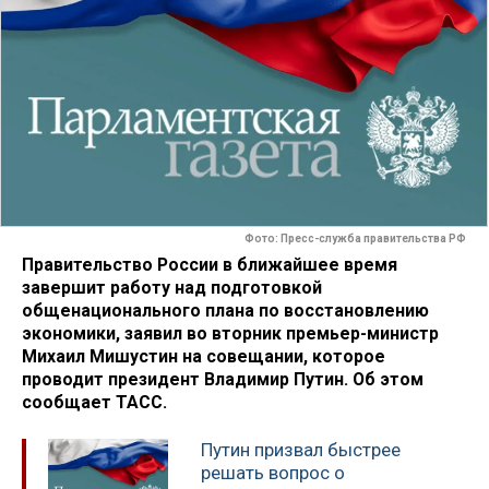
Фото: Пресс-служба правительства РФ
Правительство России в ближайшее время
завершит работу над подготовкой
общенационального плана по восстановлению
экономики, заявил во вторник премьер-министр
Михаил Мишустин на совещании, которое
проводит президент Владимир Путин. Об этом
сообщает ТАСС.
Путин призвал быстрее
решать вопрос о