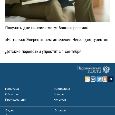
Получать две пенсии смогут больше россиян
«Не только Эверест»: чем интересен Непал для туристов
Детские перевозки упростят с 1 сентября
Политика
Экономика
Общество
В мире
Происшествия
Культура
Видео
Опросы