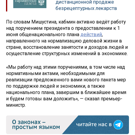
дистанционной продаже
безрецептурных лекарств
По словам Мишустина, кабмин активно ведёт работу
над поручением президента о предоставлении к 1
июня общенационального плана
действий
,
направленного на нормализацию деловой жизни в
стране, восстановление занятости и доходов людей и
осуществление структурных изменений в экономике.
«Мы работу над этими поручениями, в том числе над
нормативными актами, необходимыми для
реализации предложенного вами нового пакета мер
по поддержке людей и экономики, а также
национального плана, завершим в ближайшее время
и будем готовы вам доложить», — сказал премьер-
министр.