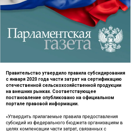
Правительство утвердило правила субсидирования
с января 2020 года части затрат на сертификацию
отечественной сельскохозяйственной продукции
на внешних рынках. Соответствующее
постановление опубликовано на официальном
портале правовой информации.
«Утвердить прилагаемые правила предоставления
субсидий из федерального бюджета организациям в
целях компенсации части затрат, связанных с