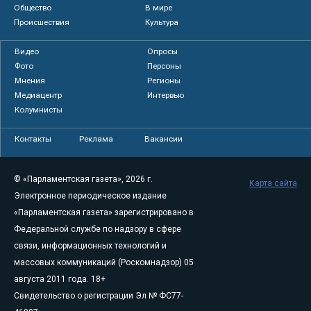
Общество
В мире
Происшествия
Культура
Видео
Опросы
Фото
Персоны
Мнения
Регионы
Медиацентр
Интервью
Колумнисты
Контакты
Реклама
Вакансии
© «Парламентская газета», 2026 г.
Карта сайта
Электронное периодическое издание
«Парламентская газета» зарегистрировано в
Федеральной службе по надзору в сфере
связи, информационных технологий и
массовых коммуникаций (Роскомнадзор) 05
августа 2011 года. 18+
Свидетельство о регистрации Эл № ФС77-