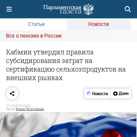
Статьи
Новости
Все о пенсиях в России
Кабмин утвердил правила
субсидирования затрат на
сертификацию сельхозпродуктов на
внешних рынках
27.12.2019 19:33
Автор:
Алина Пятигорская