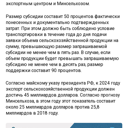
экспортным центром и Минсельхозом.
Размер субсидии составит 50 процентов фактически
понесенных и документально подтвержденных
затрат. При этом должно быть соблюдено условие
транспортировки в течение года до дня подачи
заявки объема сельскохозяйственной продукции на
сумму, превышающую размер запрашиваемой
субсидии не менее чем в пять раз. В случае, если
объем продукции будет превышать запрашиваемую
субсидию не менее чем в десять раз, размер
поддержки составит 90 процентов.
Согласно майскому указу президента РФ, к 2024 году
экспорт сельскохозяйственной продукции должен
достичь 45 миллиардов долларов. Согласно прогнозу
Минсельхоза, в этом году этот показатель составит
около 25 миллиардов долларов против 25,8
миллиардов в 2018 году.