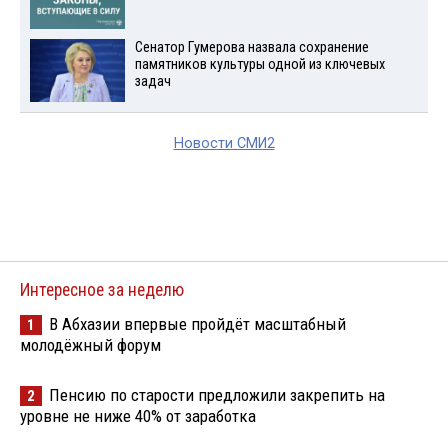
Сенатор Гумерова назвала сохранение
памятников культуры одной из ключевых
задач
Новости СМИ2
Интересное за неделю
В Абхазии впервые пройдёт масштабный
1
молодёжный форум
Пенсию по старости предложили закрепить на
2
уровне не ниже 40% от заработка