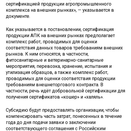
сертификацией продукции агропромышленного
комплекса на внешних рынках», — указывается в
документе.
Как указывается в постановлении, сертификация
продукции АПК на внешних рынках предполагает
комплекс работ, проводимых для оценки
соответствия данных товаров требованиям внешних
рынков. К ним относятся, в частности,
фитосанитарные и ветеринарно-санитарные
мероприятия, перевозка, хранение, испытания и
утилизация образцов, а также комплекс работ,
проводимых для оценки соответствия продукции
требованиям внешнеторгового контракта. В
частности, речь идёт добровольной сертификации для
получения сертификатов «кошер» и «халяль».
Субсидию будут предоставлять организации, чтобы
компенсировать часть затрат, понесенных в течение
года до дня подачи заявки о заключении
соответствующего соглашения с Российским