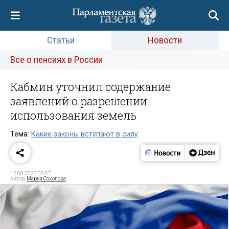
Статьи
Новости
Все о пенсиях в России
Кабмин уточнил содержание
заявлений о разрешении
использования земель
Тема:
Какие законы вступают в силу
12.08.2020 05:07
Автор:
Мария Соколова