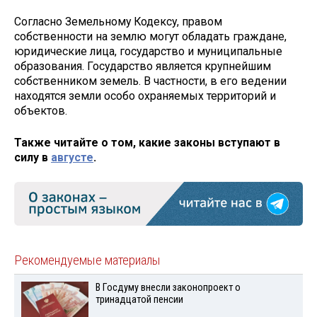
Согласно Земельному Кодексу, правом
собственности на землю могут обладать граждане,
юридические лица, государство и муниципальные
образования. Государство является крупнейшим
собственником земель. В частности, в его ведении
находятся земли особо охраняемых территорий и
объектов.
Также читайте о том, какие законы вступают в
силу в
августе
.
Рекомендуемые материалы
В Госдуму внесли законопроект о
тринадцатой пенсии