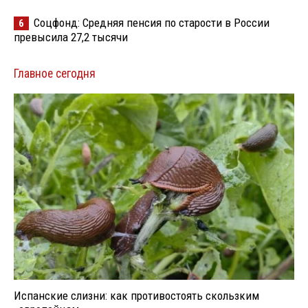
Соцфонд: Средняя пенсия по старости в России
6
превысила 27,2 тысячи
Главное сегодня
Испанские слизни: как противостоять скользким