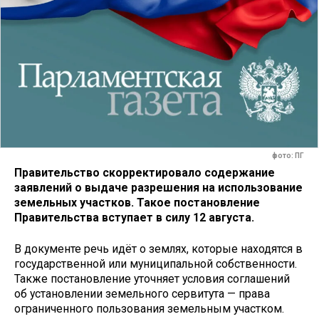
фото: ПГ
Правительство скорректировало содержание
заявлений о выдаче разрешения на использование
земельных участков. Такое постановление
Правительства вступает в силу 12 августа.
В документе речь идёт о землях, которые находятся в
государственной или муниципальной собственности.
Также постановление уточняет условия соглашений
об установлении земельного сервитута — права
ограниченного пользования земельным участком.