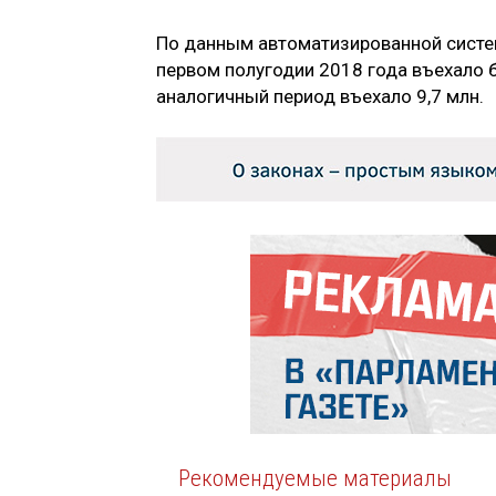
По данным автоматизированной систем
первом полугодии 2018 года въехало 
аналогичный период въехало 9,7 млн.
Рекомендуемые материалы