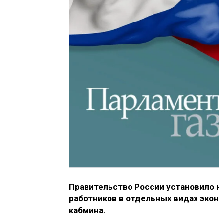
Правительство России установило 
работников в отдельных видах эко
кабмина.