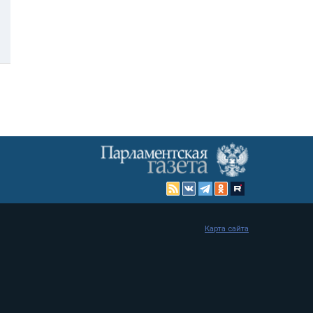
Карта сайта