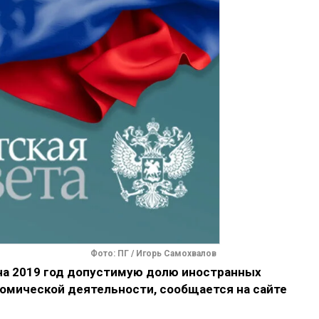
Фото: ПГ / Игорь Самохвалов
на 2019 год допустимую долю иностранных
номической деятельности, сообщается на сайте