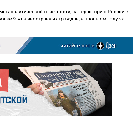
ы аналитической отчетности, на территорию России в
более 9 млн иностранных граждан, в прошлом году за