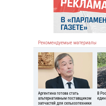
Рекомендуемые материалы
Аргентина готова стать
В Ро
альтернативным поставщиком
един
запчастей для сельхозтехники