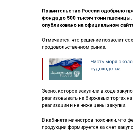
Правительство России одобрило пр
фонда до 500 тысяч тонн пшеницы.
опубликовано на официальном сайт
Отмечается, что решение позволит со
продовольственном рынке.
Часть моря окол
судоходства
Зерно, которое закупили в ходе закуп
реализовывать на биржевых торгах на
реализации и не ниже цены закупки.
В кабинете министров пояснили, что 
продукции формируется за счет закуп