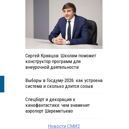
Сергей Кравцов: Школам поможет
конструктор программ для
внеурочной деятельности
Выборы в Госдуму-2026: как устроена
система и сколько длится созыв
Спецборт и декорация к
кинофантастике: чем знаменит
аэропорт Шереметьево
Новости СМИ2