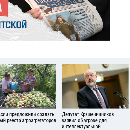
ссии предложили создать
Депутат Крашенинников
ый реестр агроагрегаторов
заявил об угрозе для
интеллектуальной