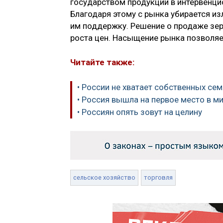
государством продукции в интервенци
Благодаря этому с рынка убирается и
им поддержку. Решение о продаже зер
роста цен. Насыщение рынка позволяе
Читайте также:
• России не хватает собственных се
• Россия вышла на первое место в м
• Россиян опять зовут на целину
сельское хозяйство
торговля