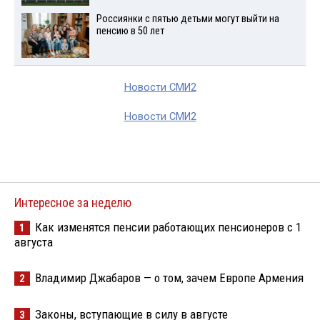
Россиянки с пятью детьми могут выйти на
пенсию в 50 лет
Новости СМИ2
Новости СМИ2
Интересное за неделю
Как изменятся пенсии работающих пенсионеров с 1
1
августа
Владимир Джабаров — о том, зачем Европе Армения
2
Законы, вступающие в силу в августе
3