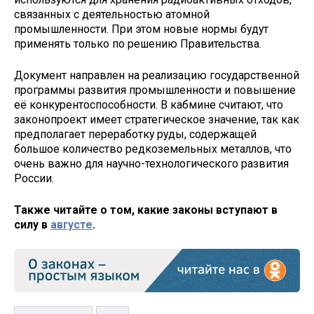
связанных с деятельностью атомной
промышленности. При этом новые нормы будут
применять только по решению Правительства.
Документ направлен на реализацию государственной
программы развития промышленности и повышение
её конкурентоспособности. В кабмине считают, что
законопроект имеет стратегическое значение, так как
предполагает переработку руды, содержащей
большое количество редкоземельных металлов, что
очень важно для научно-технологического развития
России.
Также читайте о том, какие законы вступают в
силу в
августе
.