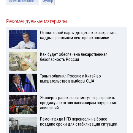
промышленность
мусор
Рекомендуемые материалы
От школьной парты до цеха: как закрепить
кадры в реальном секторе экономики
Как будет обеспечена лекарственная
безопасность России
Трамп обвинил Россию и Китай во
вмешательстве в выборы США
Эксперты рассказали, могут ли разрешить
продажу алкоголя пассажирам внутренних
авиалиний
Ремонт ряда НПЗ перенесли на более
поздние сроки для стабилизации ситуации