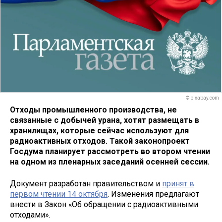
© pixabay.com
Отходы промышленного производства, не
связанные с добычей урана, хотят размещать в
хранилищах, которые сейчас используют для
радиоактивных отходов. Такой законопроект
Госдума планирует рассмотреть во втором чтении
на одном из пленарных заседаний осенней сессии.
Документ разработан правительством и
принят в
первом чтении 14 октября
. Изменения предлагают
внести в Закон «Об обращении с радиоактивными
отходами».