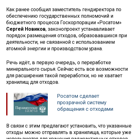
Как ранее сообщил заместитель гендиректора по
обеспечению государственных полномочий и
бюджетного процесса Госкорпорации «Росатом»
Сергей Новиков
, законопроект устанавливает
порядок размещения отходов, образовавшихся при
деятельности, не связанной с использованием
атомной энергии и производством урана.
Речь идёт, в первую очередь, о переработке
минерального сырья. Сейчас есть все возможности
для расширения такой переработки, но не хватает
хранилищ для отходов.
Росатом сделает
прозрачной систему
обращения с отходами
В связи с этим предлагают установить, что указанные
отходы можно отправлять в хранилища, которые уже
используются для хранения радиоактивных отходов,