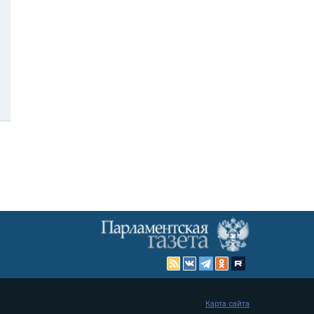
Карта сайта