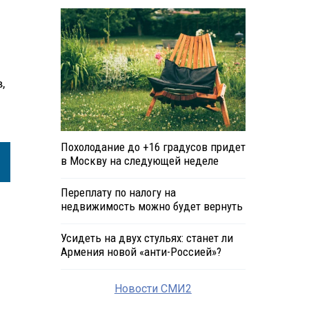
,
Похолодание до +16 градусов придет
в Москву на следующей неделе
Переплату по налогу на
недвижимость можно будет вернуть
Усидеть на двух стульях: станет ли
Армения новой «анти-Россией»?
Новости СМИ2