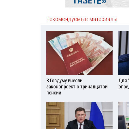
Рекомендуемые материалы
В Госдуму внесли
Для 
законопроект о тринадцатой
опре
пенсии