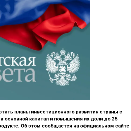
отать планы инвестиционного развития страны с
в основной капитал и повышения их доли до 25
родукте. Об этом сообщается на официальном сайте