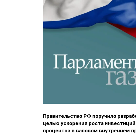
Правительство РФ поручило разраб
целью ускорения роста инвестиций 
процентов в валовом внутреннем п