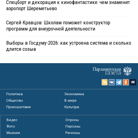
Спецборт и декорация к кинофантастике: чем знаменит
аэропорт Шереметьево
Сергей Кравцов: Школам поможет конструктор
программ для внеурочной деятельности
Выборы в Госдуму-2026: как устроена система и сколько
длится созыв
Политика
Экономика
Общество
В мире
Происшествия
Культура
Видео
Опросы
Фото
Персоны
Мнения
Регионы