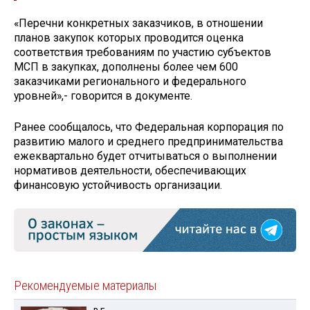
«Перечни конкретных заказчиков, в отношении
планов закупок которых проводится оценка
соответствия требованиям по участию субъектов
МСП в закупках, дополнены более чем 600
заказчиками регионального и федерального
уровней»,- говорится в документе.
Ранее сообщалось, что Федеральная корпорация по
развитию малого и среднего предпринимательства
ежеквартально будет отчитываться о выполнении
нормативов деятельности, обеспечивающих
финансовую устойчивость организации.
Рекомендуемые материалы