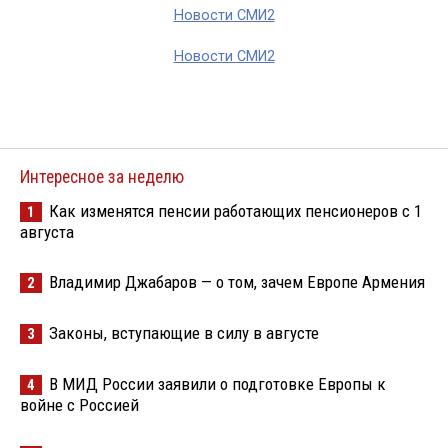
Новости СМИ2
Новости СМИ2
Интересное за неделю
Как изменятся пенсии работающих пенсионеров с 1
1
августа
Владимир Джабаров — о том, зачем Европе Армения
2
Законы, вступающие в силу в августе
3
В МИД России заявили о подготовке Европы к
4
войне с Россией