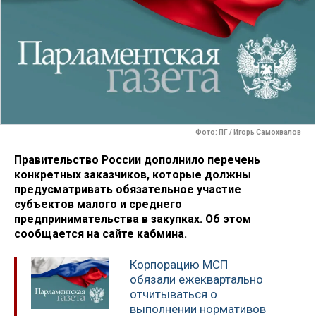
Фото: ПГ / Игорь Самохвалов
Правительство России дополнило перечень
конкретных заказчиков, которые должны
предусматривать обязательное участие
субъектов малого и среднего
предпринимательства в закупках. Об этом
сообщается на сайте кабмина.
Корпорацию МСП
обязали ежеквартально
отчитываться о
выполнении нормативов