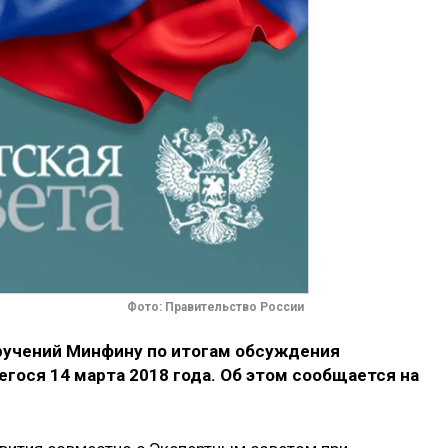
Фото: Правительство России
ручений Минфину по итогам обсуждения
гося 14 марта 2018 года. Об этом сообщается на