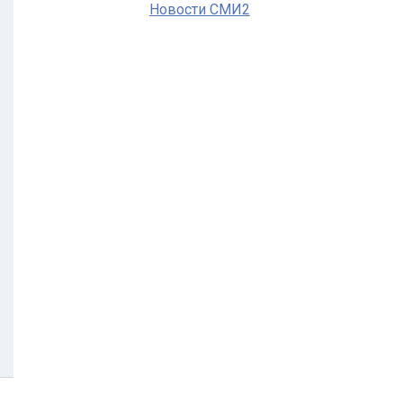
Новости СМИ2