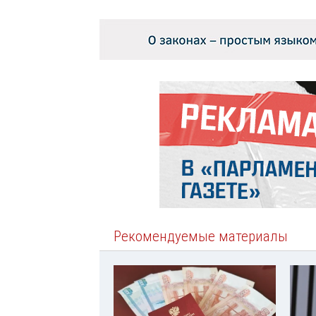
Рекомендуемые материалы