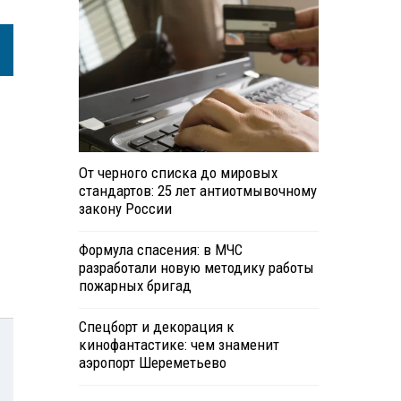
От черного списка до мировых
стандартов: 25 лет антиотмывочному
закону России
Формула спасения: в МЧС
разработали новую методику работы
пожарных бригад
Спецборт и декорация к
кинофантастике: чем знаменит
аэропорт Шереметьево