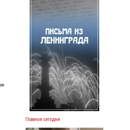
ре
Главное сегодня