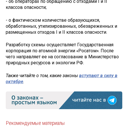
- об операторах по обращению с отходами I и II
классов опасности;
- о фактическом количестве образующихся,
обработанных, утилизированных, обезвреженных и
размещенных отходов I и II классов опасности.
Разработку схемы осуществляет Государственная
корпорация по атомной энергии «Росатом». После
чего направляет ее на согласование в Министерство
природных ресурсов и экологии РФ.
Также читайте о том, какие законы
вступают в силу в
октябре
.
Рекомендуемые материалы