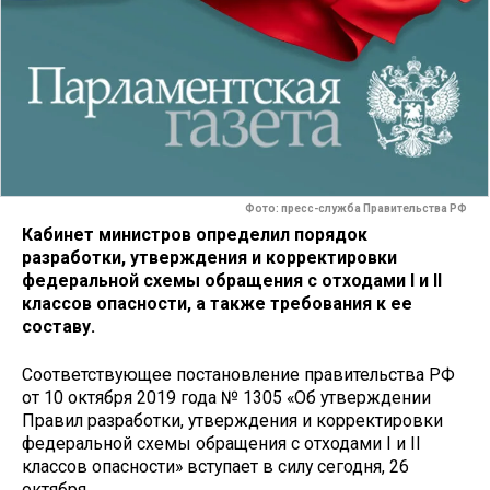
Фото: пресс-служба Правительства РФ
Кабинет министров определил порядок
разработки, утверждения и корректировки
федеральной схемы обращения с отходами I и II
классов опасности, а также требования к ее
составу.
Соответствующее постановление правительства РФ
от 10 октября 2019 года № 1305 «Об утверждении
Правил разработки, утверждения и корректировки
федеральной схемы обращения с отходами I и II
классов опасности» вступает в силу сегодня, 26
октября.