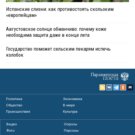
Испанские слизни: как противостоять скользким
«европейцам»
Августовское солнце обманчиво: почему коже
необходима защита даже в конце лета
Государство поможет сельским пекарям испечь
колобок
Политика
Экономика
Общество
В мире
Происшествия
Культура
Видео
Опросы
Фото
Персоны