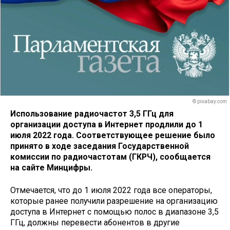
© pixabay.com
Использование радиочастот 3,5 ГГц для
организации доступа в Интернет продлили до 1
июля 2022 года. Соответствующее решение было
принято в ходе заседания Государственной
комиссии по радиочастотам (ГКРЧ), сообщается
на сайте Минцифры.
Отмечается, что до 1 июля 2022 года все операторы,
которые ранее получили разрешение на организацию
доступа в Интернет с помощью полос в диапазоне 3,5
ГГц, должны перевести абонентов в другие