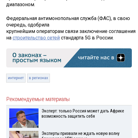
диапазоном.
Федеральная антимонопольная служба (ФАС), в свою
очередь, одобрила
крупнейшим операторам связи заключение соглашения
на
строительство сетей
стандарта 5G в России.
интернет
в регионах
Рекомендуемые материалы
Эксперт: только Россия может дать Африке
возможность защитить себя
Эксперты призвали не ждать новую волну