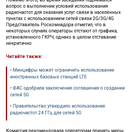
вопрос о выполнении условий использования
радиочастот для оказания услуг связи в населённых
пунктах с использованием сетей связи 2G/3G/4G.
Представитель Роскомнадора отметил, что в
некоторых случаях операторы отстают от графика,
установленного ГКРЧ, однако в целом отставание
некритично.
Читайте также:
• Минцифры может ограничить использование
иностранных базовых станций LTE
• ФАС одобрила заключение соглашения о создании
сетей 5G
• Правительство утвердило использование
радиочастот 24 ГГц для сетей 5G
Комиссия рекомендовала операторам принять меры,