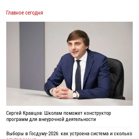
Главное сегодня
Сергей Кравцов: Школам поможет конструктор
программ для внеурочной деятельности
Выборы в Госдуму-2026: как устроена система и сколько