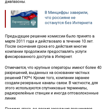
диапазоны.
В Минцифры заверили,
что россияне не
останутся без Интернета
Предыдущее решение комиссии было принято в
марте 2011 года и действовало в течение 10 лет.
После окончания срока его действия многие
компании продолжили предоставлять услуги
фиксированного доступа в Интернет.
Отмечается, что крупные операторы имеют более 40
разрешений, выданных на основании частных
решений ГКРЧ. Кроме того, компании заранее
создали резервные каналы связи. В частности, для
этого используются спутниковые терминалы,
радиорелейные станции и иногда оптоволоконные
линии.
Помимо этого, во время заседания поднимался