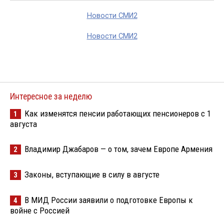
Новости СМИ2
Новости СМИ2
Интересное за неделю
Как изменятся пенсии работающих пенсионеров с 1
1
августа
Владимир Джабаров — о том, зачем Европе Армения
2
Законы, вступающие в силу в августе
3
В МИД России заявили о подготовке Европы к
4
войне с Россией