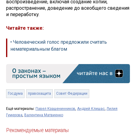
воспроизведение, включая создание копии,
распространение, доведение до всеобщего сведения
и переработку.
Читайте также:
• Человеческий голос предложили считать
нематериальным благом
Госдума
правозащита
Совет Федерации
Ещё материалы:
Павел Крашенинников
,
Андрей Клишас
,
Лилия
Гумерова
,
Валентина Матвиенко
Рекомендуемые материалы