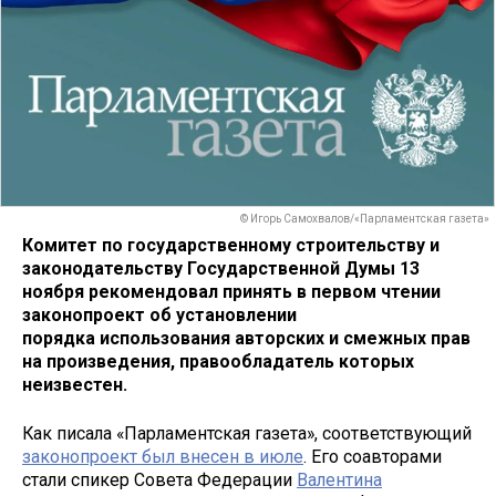
© Игорь Самохвалов/«Парламентская газета»
Комитет по государственному строительству и
законодательству Государственной Думы 13
ноября рекомендовал принять в первом чтении
законопроект об установлении
порядка использования авторских и смежных прав
на произведения, правообладатель которых
неизвестен.
Как писала «Парламентская газета», соответствующий
законопроект был внесен в июле
. Его соавторами
стали спикер Совета Федерации
Валентина