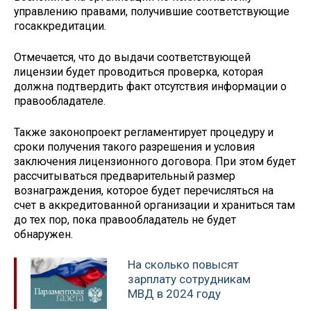
управлению правами, получившие соответствующие
госаккредитации.
Отмечается, что до выдачи соответствующей
лицензии будет проводиться проверка, которая
должна подтвердить факт отсутствия информации о
правообладателе.
Также законопроект регламентирует процедуру и
сроки получения такого разрешения и условия
заключения лицензионного договора. При этом будет
рассчитываться предварительный размер
вознаграждения, которое будет перечисляться на
счет в аккредитованной организации и храниться там
до тех пор, пока правообладатель не будет
обнаружен.
На сколько повысят
зарплату сотрудникам
МВД в 2024 году