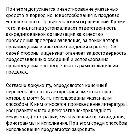
При этом допускается инвестирование указанных
средств в период их невостребования в пределах
установленных Правительством ограничений. Кроме
того, инициатива устанавливает ответственность
аккредитованной организации за качество
проведения проверки заявления, за поиск автора
произведения и внесение сведений в реестр. Со
своей стороны лицензиат отвечает за достоверность
предоставленных сведений и использование
произведения в оговоренных в рамках лицензии
пределах.
Согласно документу, определяется конечный
перечень объектов авторских и смежных прав,
которые могут быть использованы указанным
способом. К ним относятся: произведения литературы,
изобразительного и декоративно-прикладного
искусства, фотографии, музыкальные произведения,
фонограммы и исполнения. При этом среди способов
использования предлагается закрепить