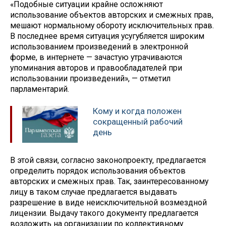
«Подобные ситуации крайне осложняют
использование объектов авторских и смежных прав,
мешают нормальному обороту исключительных прав.
В последнее время ситуация усугубляется широким
использованием произведений в электронной
форме, в интернете — зачастую утрачиваются
упоминания авторов и правообладателей при
использовании произведений», — отметил
парламентарий.
Кому и когда положен
сокращенный рабочий
день
В этой связи, согласно законопроекту, предлагается
определить порядок использования объектов
авторских и смежных прав. Так, заинтересованному
лицу в таком случае предлагается выдавать
разрешение в виде неисключительной возмездной
лицензии. Выдачу такого документу предлагается
возложить на организации по коллективному