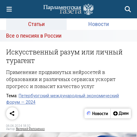
Статьи
Новости
Все о пенсиях в России
Искусственный разум или личный
турагент
Применение продвинутых нейросетей в
образовании и различных сервисах ускорит
прогресс и повысит качество услуг
Тема:
Петербургский международный экономический
форум — 2024
06.06.2024 18:32
Автор:
Валерий Филоненко