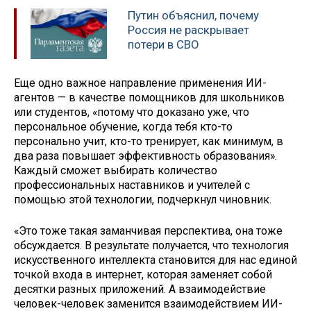
Путин объяснил, почему
Россия не раскрывает
потери в СВО
Еще одно важное направление применения ИИ-
агентов — в качестве помощников для школьников
или студентов, «потому что доказано уже, что
персональное обучение, когда тебя кто-то
персонально учит, кто-то тренирует, как минимум, в
два раза повышает эффективность образования».
Каждый сможет выбирать количество
профессиональных наставников и учителей с
помощью этой технологии, подчеркнул чиновник.
«Это тоже такая заманчивая перспектива, она тоже
обсуждается. В результате получается, что технология
искусственного интеллекта становится для нас единой
точкой входа в интернет, которая заменяет собой
десятки разных приложений. А взаимодействие
человек-человек заменится взаимодействием ИИ-