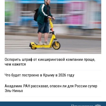
Оспорить штраф от кикшеринговой компании проще,
чем кажется
Что будет построено в Крыму в 2026 году
Академик РАН рассказал, опасен ли для России супер
Эль-Ниньо