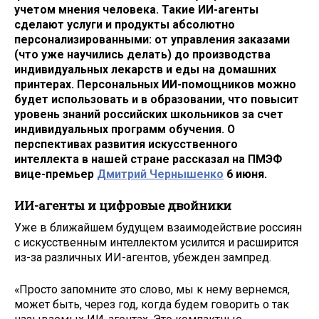
учетом мнения человека. Такие ИИ-агенты
сделают услуги и продукты абсолютно
персонализированными: от управления заказами
(что уже научились делать) до производства
индивидуальных лекарств и еды на домашних
принтерах. Персональных ИИ-помощников можно
будет использовать и в образовании, что повысит
уровень знаний российских школьников за счет
индивидуальных программ обучения. О
перспективах развития искусственного
интеллекта в нашей стране рассказал на ПМЭФ
вице-премьер
Дмитрий Чернышенко
6 июня.
ИИ-агенты и цифровые двойники
Уже в ближайшем будущем взаимодействие россиян
с искусственным интеллектом усилится и расширится
из-за различных ИИ-агентов, убежден зампред.
«Просто запомните это слово, мы к нему вернемся,
может быть, через год, когда будем говорить о так