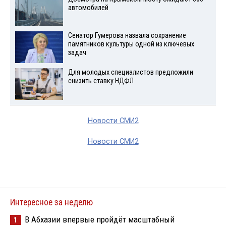
автомобилей
Сенатор Гумерова назвала сохранение
памятников культуры одной из ключевых
задач
Для молодых специалистов предложили
снизить ставку НДФЛ
Новости СМИ2
Новости СМИ2
Интересное за неделю
В Абхазии впервые пройдёт масштабный
1