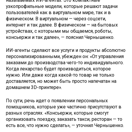
называемых ИИ-агентах. Это компактные
узкопрофильные модели, которые решают задачи
пользователей как в виртуальном мире, так и в
физическом. В виртуальном — через соцсети,
интернет и так далее. В физическом — на бытовых
устройствах, с которыми мы общаемся, роботы,
консьержи и так далее», — пояснил Чернышенко.
ИИ-агенты сделают все услуги и продукты абсолютно
персонализированными, убежден он: «От управления
заказами до производства чего-то индивидуального.
Когда лекарство будет производиться, которое
нужно. Или даже когда какой-то товар не только
доставляется, но может быть просто напечатан на
домашнем 3D-принтере».
По сути, речь идет о появлении персональных
помощников, которые уже частично присутствуют в
разных отраслях. «Консьержи, которые смогут
организовать поездку, заказать такси, ресторан — то
есть все, что нужно сделать», — уточнил Чернышенко.