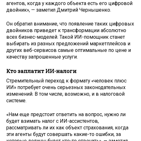
агентов, когда у каждого объекта есть его цифровой
двойник», — заметил Дмитрий Чернышенко.
Он обратил внимание, что появление таких цифровых
двойников приведет к трансформации абсолютно
всех бизнес-моделей. Такой ИИ-помощник станет
выбирать из разных предложений маркетплейсов и
других веб-сервисов самые оптимальные по цене и
качеству запрошенные услуги.
Кто заплатит ИИ-налоги
Стремительный переход к формату «человек плюс
ИИ» потребует очень серьезных законодательных
изменений. В том числе, возможно, и в налоговой
системе.
«Нам еще предстоит ответить на вопрос, нужно ли
будет взимать налог с ИИ-ассистентов,
рассматривать ли их как объект страхования, когда
эти агенты будут совершать какие-то ошибки, за
которые должен будет кто-то отвечать», — заметил