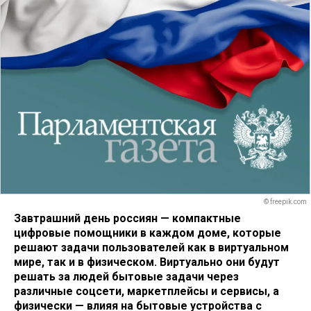
© freepik.com
Завтрашний день россиян — компактные
цифровые помощники в каждом доме, которые
решают задачи пользователей как в виртуальном
мире, так и в физическом. Виртуально они будут
решать за людей бытовые задачи через
различные соцсети, маркетплейсы и сервисы, а
физически — влияя на бытовые устройства с