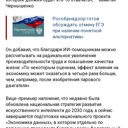
Чернышенко.
Рособрнадзор готов
обсуждать отмену ЕГЭ
при наличии понятной
альтернативы
Он добавил, что благодаря ИИ-помощникам можно
рассчитывать на радикальное увеличение
производительности труда и повышение качества
жизни: «По некоторым оценкам, эффект влияния на
экономику может оказаться в четыре раза больше,
чем, например, после изобретения парового
двигателя».
Вице-премьер напомнил, что недавно была
обновлена национальная стратегия развития
искусственного интеллекта до 2030 года, а сейчас
завершается подготовка национального проекта
«Экономика данных», в котором отдельно по