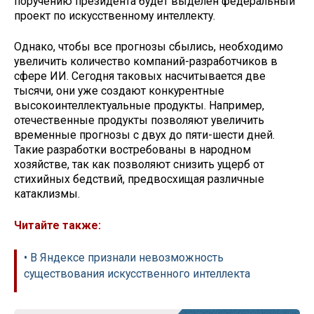
поручению президента будет выделен федеральный
проект по искусственному интеллекту.
Однако, чтобы все прогнозы сбылись, необходимо
увеличить количество компаний-разработчиков в
сфере ИИ. Сегодня таковых насчитывается две
тысячи, они уже создают конкурентные
высокоинтеллектуальные продукты. Например,
отечественные продукты позволяют увеличить
временные прогнозы с двух до пяти-шести дней.
Такие разработки востребованы в народном
хозяйстве, так как позволяют снизить ущерб от
стихийных бедствий, предвосхищая различные
катаклизмы.
Читайте также:
• В Яндексе признали невозможность
существования искусственного интеллекта