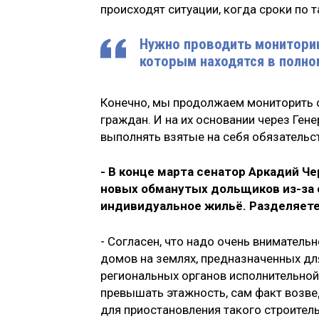
происходят ситуации, когда сроки по 
Нужно проводить мониторин
которым находятся в полно
Конечно, мы продолжаем мониторить 
граждан. И на их основании через Ге
выполнять взятые на себя обязательс
- В конце марта сенатор Аркадий Ч
новых обманутых дольщиков из-за 
индивидуальное жильё. Разделяете
- Согласен, что надо очень вниматель
домов на землях, предназначенных дл
региональных органов исполнительной
превышать этажность, сам факт возве
для приостановления такого строитель