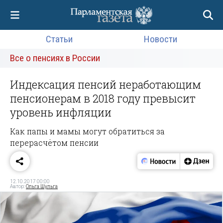
Статьи
Новости
Все о пенсиях в России
Индексация пенсий неработающим
пенсионерам в 2018 году превысит
уровень инфляции
Как папы и мамы могут обратиться за
перерасчётом пенсии
12.10.2017 00:00
Автор:
Ольга Шульга