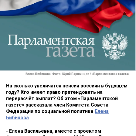
Елена Бибикова. Фото: Юрий Паршинцев / «Парламентская газета»
На сколько увеличатся пенсии россиян в будущем
году? Кто имеет право претендовать на
перерасчёт выплат? Об этом «Парламентской
газете» рассказала член Комитета Совета
Федерации по социальной политике
Елена
Бибикова
.
- Елена Васильевна, вместе с проектом