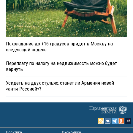
Похолодание до +16 градусов придет в Москву на
следующей неделе
Переплату по налогу на недвижимость можно будет
вернуть
Усидеть на двух стульях: станет ли Армения новой
«анти-Россией»?
Политика
Экономика