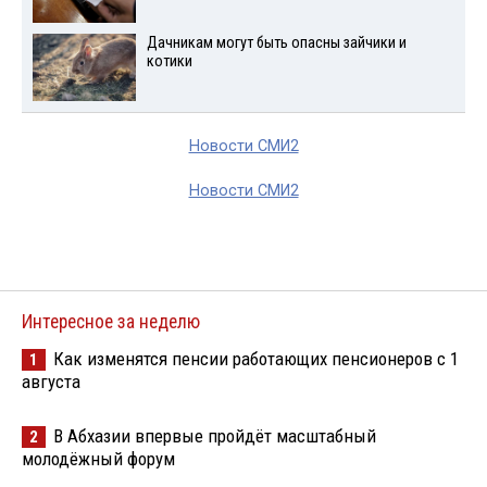
Дачникам могут быть опасны зайчики и
котики
Новости СМИ2
Новости СМИ2
Интересное за неделю
Как изменятся пенсии работающих пенсионеров с 1
1
августа
В Абхазии впервые пройдёт масштабный
2
молодёжный форум