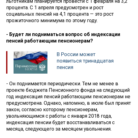
льготникам планируется провести с 1 февраля на 3,2
процента. С 1 апреля предусмотрен и рост
социальных пенсий на 4,1 процента — это рост
прожиточного минимума по этому году.
- Будет ли подниматься вопрос об индексации
пенсий работающим пенсионерам?
В России может
появиться тринадцатая
пенсия
- Он поднимается периодически. Тем не менее в
проекте бюджета Пенсионного фонда на следующий
год индексация пенсий работающим пенсионерам не
предусмотрена. Однако, напомню, в июле был принят
закон, согласно которому пенсионерам,
увольняющимся с работы с января 2018 года,
индексация пенсии будет восстанавливаться с
месяца, следующего за месяцем увольнения.