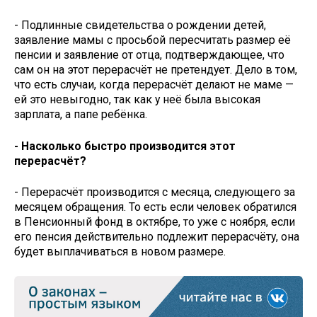
- Подлинные свидетельства о рождении детей,
заявление мамы с просьбой пересчитать размер её
пенсии и заявление от отца, подтверждающее, что
сам он на этот перерасчёт не претендует. Дело в том,
что есть случаи, когда перерасчёт делают не маме —
ей это невыгодно, так как у неё была высокая
зарплата, а папе ребёнка.
- Насколько быстро производится этот
перерасчёт?
- Перерасчёт производится с месяца, следующего за
месяцем обращения. То есть если человек обратился
в Пенсионный фонд в октябре, то уже с ноября, если
его пенсия действительно подлежит перерасчёту, она
будет выплачиваться в новом размере.