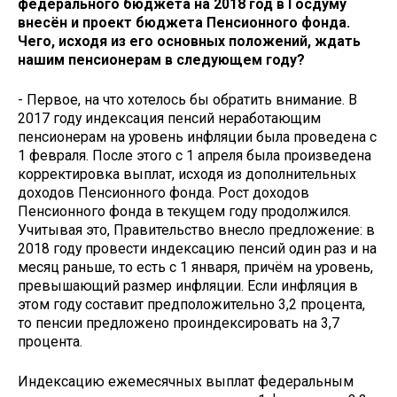
федерального бюджета на 2018 год в Госдуму
внесён и проект бюджета Пенсионного фонда.
Чего, исходя из его основных положений, ждать
нашим пенсионерам в следующем году?
- Первое, на что хотелось бы обратить внимание. В
2017 году индексация пенсий неработающим
пенсионерам на уровень инфляции была проведена с
1 февраля. После этого с 1 апреля была произведена
корректировка выплат, исходя из дополнительных
доходов Пенсионного фонда. Рост доходов
Пенсионного фонда в текущем году продолжился.
Учитывая это, Правительство внесло предложение: в
2018 году провести индексацию пенсий один раз и на
месяц раньше, то есть с 1 января, причём на уровень,
превышающий размер инфляции. Если инфляция в
этом году составит предположительно 3,2 процента,
то пенсии предложено проиндексировать на 3,7
процента.
Индексацию ежемесячных выплат федеральным