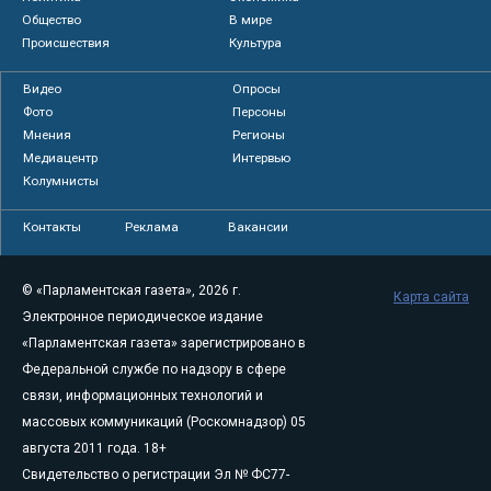
Общество
В мире
Происшествия
Культура
Видео
Опросы
Фото
Персоны
Мнения
Регионы
Медиацентр
Интервью
Колумнисты
Контакты
Реклама
Вакансии
© «Парламентская газета», 2026 г.
Карта сайта
Электронное периодическое издание
«Парламентская газета» зарегистрировано в
Федеральной службе по надзору в сфере
связи, информационных технологий и
массовых коммуникаций (Роскомнадзор) 05
августа 2011 года. 18+
Свидетельство о регистрации Эл № ФС77-