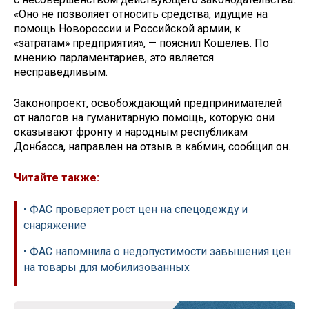
«Оно не позволяет относить средства, идущие на
помощь Новороссии и Российской армии, к
«затратам» предприятия», — пояснил Кошелев. По
мнению парламентариев, это является
несправедливым.
Законопроект, освобождающий предпринимателей
от налогов на гуманитарную помощь, которую они
оказывают фронту и народным республикам
Донбасса, направлен на отзыв в кабмин, сообщил он.
Читайте также:
• ФАС проверяет рост цен на спецодежду и
снаряжение
• ФАС напомнила о недопустимости завышения цен
на товары для мобилизованных