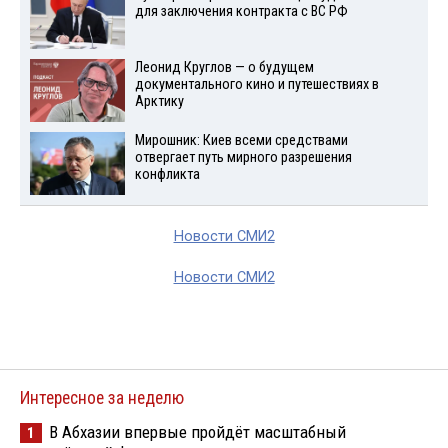
для заключения контракта с ВС РФ
Леонид Круглов — о будущем
документального кино и путешествиях в
Арктику
Мирошник: Киев всеми средствами
отвергает путь мирного разрешения
конфликта
Новости СМИ2
Новости СМИ2
Интересное за неделю
В Абхазии впервые пройдёт масштабный
1