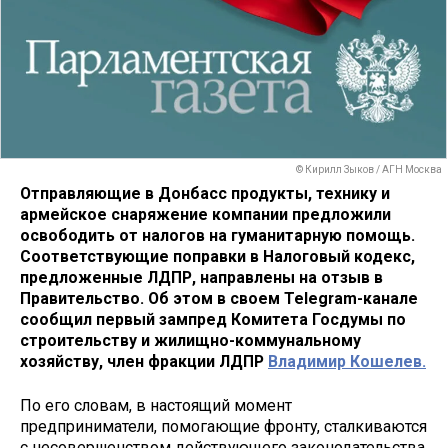
© Кирилл Зыков / АГН Москва
Отправляющие в Донбасс продукты, технику и
армейское снаряжение компании предложили
освободить от налогов на гуманитарную помощь.
Соответствующие поправки в Налоговый кодекс,
предложенные ЛДПР, направлены на отзыв в
Правительство. Об этом в своем Telegram-канале
сообщил первый зампред Комитета Госдумы по
строительству и жилищно-коммунальному
хозяйству, член фракции ЛДПР
Владимир Кошелев.
По его словам, в настоящий момент
предприниматели, помогающие фронту, сталкиваются
с несовершенством действующего законодательства.