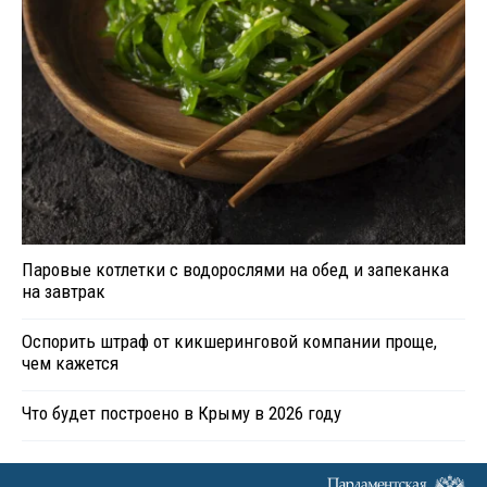
Паровые котлетки с водорослями на обед и запеканка
на завтрак
Оспорить штраф от кикшеринговой компании проще,
чем кажется
Что будет построено в Крыму в 2026 году