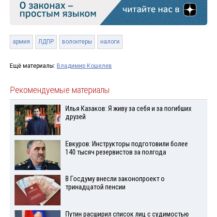
армия
ЛДПР
волонтеры
налоги
Ещё материалы:
Владимир Кошелев
Рекомендуемые материалы
Илья Казаков: Я живу за себя и за погибших
друзей
Евкуров: Инструкторы подготовили более
140 тысяч резервистов за полгода
В Госдуму внесли законопроект о
тринадцатой пенсии
Путин расширил список лиц с судимостью