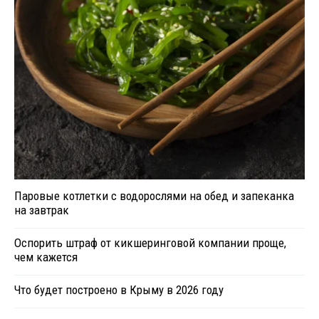
Паровые котлетки с водорослями на обед и запеканка
на завтрак
Оспорить штраф от кикшеринговой компании проще,
чем кажется
Что будет построено в Крыму в 2026 году