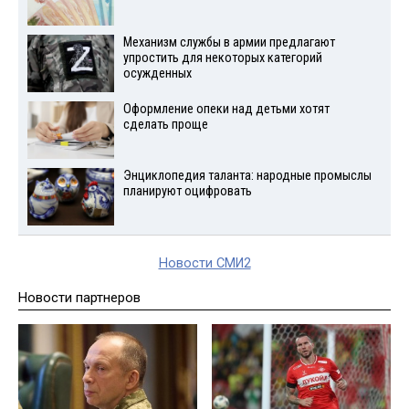
Механизм службы в армии предлагают
упростить для некоторых категорий
осужденных
Оформление опеки над детьми хотят
сделать проще
Энциклопедия таланта: народные промыслы
планируют оцифровать
Новости СМИ2
Новости партнеров