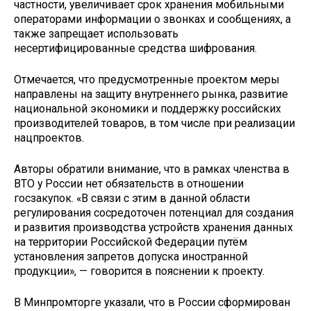
частности, увеличивает срок хранения мобильными
операторами информации о звонках и сообщениях, а
также запрещает использовать
несертифицированные средства шифрования.
Отмечается, что предусмотренные проектом меры
направлены на защиту внутреннего рынка, развитие
национальной экономики и поддержку российских
производителей товаров, в том числе при реализации
нацпроектов.
Авторы обратили внимание, что в рамках членства в
ВТО у России нет обязательств в отношении
госзакупок. «В связи с этим в данной области
регулирования сосредоточен потенциал для создания
и развития производства устройств хранения данных
на территории Российской Федерации путём
установления запретов допуска иностранной
продукции», — говорится в пояснении к проекту.
В Минпромторге указали, что в России сформирован