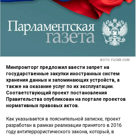
ФОТО: FLICKR.COM
Минпромторг предложил ввести запрет на
государственные закупки иностранных систем
хранения данных и запоминающих устройств, а
также на оказание услуг по их эксплуатации.
Соответствующий проект постановления
Правительства опубликован на портале проектов
нормативных правовых актов.
Как указывается в пояснительной записке, проект
разработан в рамках реализации принятого в 2016
году антитеррористического закона, который, в