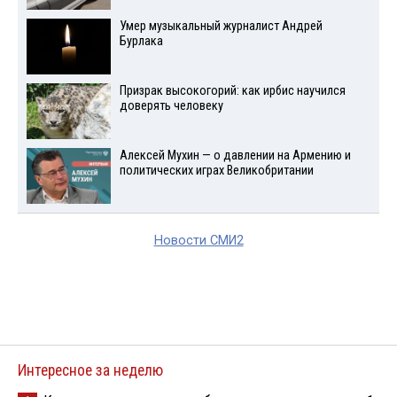
Умер музыкальный журналист Андрей
Бурлака
Призрак высокогорий: как ирбис научился
доверять человеку
Алексей Мухин — о давлении на Армению и
политических играх Великобритании
Новости СМИ2
Интересное за неделю