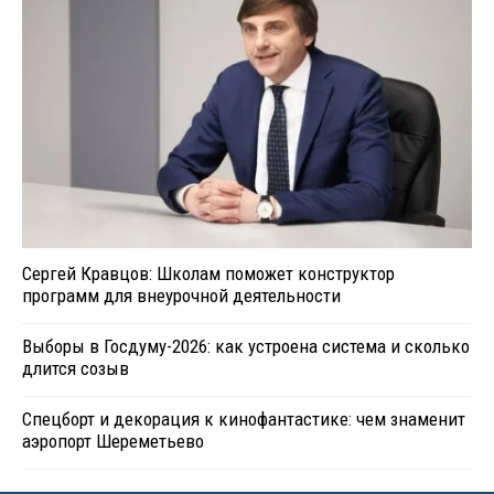
Сергей Кравцов: Школам поможет конструктор
программ для внеурочной деятельности
Выборы в Госдуму-2026: как устроена система и сколько
длится созыв
Спецборт и декорация к кинофантастике: чем знаменит
аэропорт Шереметьево