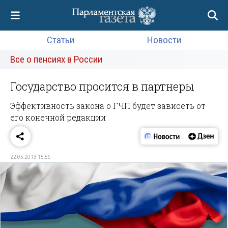
Статьи
Новости
Все о пенсиях в России
Государство просится в партнеры
Эффективность закона о ГЧП будет зависеть от
его конечной редакции
22.05.2013 15:56