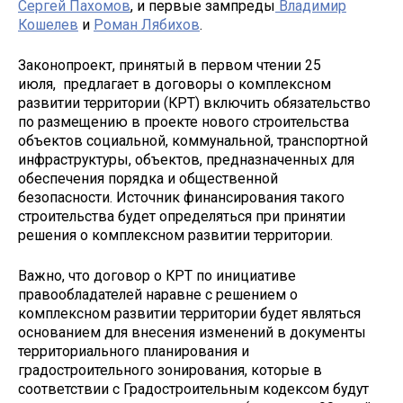
Сергей Пахомов
, и первые зампреды
Владимир
Кошелев
и
Роман Лябихов
.
Законопроект, принятый в первом чтении 25
июля, предлагает в договоры о комплексном
развитии территории (КРТ) включить обязательство
по размещению в проекте нового строительства
объектов социальной, коммунальной, транспортной
инфраструктуры, объектов, предназначенных для
обеспечения порядка и общественной
безопасности. Источник финансирования такого
строительства будет определяться при принятии
решения о комплексном развитии территории.
Важно, что договор о КРТ по инициативе
правообладателей наравне с решением о
комплексном развитии территории будет являться
основанием для внесения изменений в документы
территориального планирования и
градостроительного зонирования, которые в
соответствии с Градостроительным кодексом будут