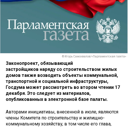
© Игорь Самохвалов/«Парламентская газета»
Законопроект, обязывающий
застройщиков наряду со строительством жилых
домов также возводить объекты коммунальной,
транспортной и социальной инфраструктуры,
Госдума может рассмотреть во втором чтении 17
декабря. Это следует из материалов,
опубликованных в электронной базе палаты.
Авторами инициативы, внесенной в июле, являются
члены Комитета по строительству и жилищно-
коммунальному хозяйству, в том числе его глава,