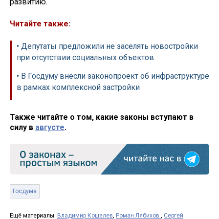
развитию.
Читайте также:
• Депутаты предложили не заселять новостройки
при отсутствии социальных объектов
• В Госдуму внесли законопроект об инфраструктуре
в рамках комплексной застройки
Также читайте о том, какие законы вступают в
силу в
августе
.
Госдума
Ещё материалы:
Владимир Кошелев
,
Роман Лябихов
,
Сергей