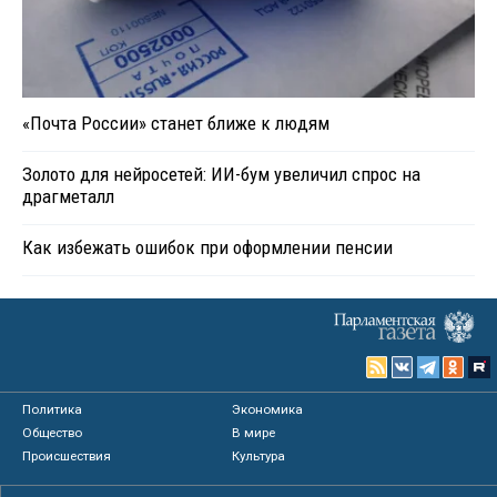
«Почта России» станет ближе к людям
Золото для нейросетей: ИИ-бум увеличил спрос на
драгметалл
Как избежать ошибок при оформлении пенсии
Политика
Экономика
Общество
В мире
Происшествия
Культура