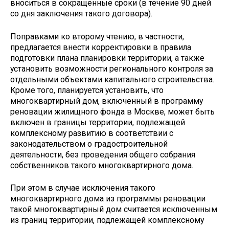
вноситься в сокращенные сроки (в течение 90 дней
со дня заключения такого договора).
Поправками ко второму чтению, в частности,
предлагается внести корректировки в правила
подготовки плана планировки территории, а также
установить возможности регионального контроля за
отдельными объектами капитального строительства.
Кроме того, планируется установить, что
многоквартирный дом, включенный в программу
реновации жилищного фонда в Москве, может быть
включен в границы территории, подлежащей
комплексному развитию в соответствии с
законодательством о градостроительной
деятельности, без проведения общего собрания
собственников такого многоквартирного дома.
При этом в случае исключения такого
многоквартирного дома из программы реновации
такой многоквартирный дом считается исключенным
из границ территории, подлежащей комплексному