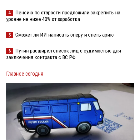
Пенсию по старости предложили закрепить на
4
уровне не ниже 40% от заработка
Сможет ли ИИ написать оперу и спеть арию
5
Путин расширил список лиц с судимостью для
6
заключения контракта с ВС РФ
Главное сегодня