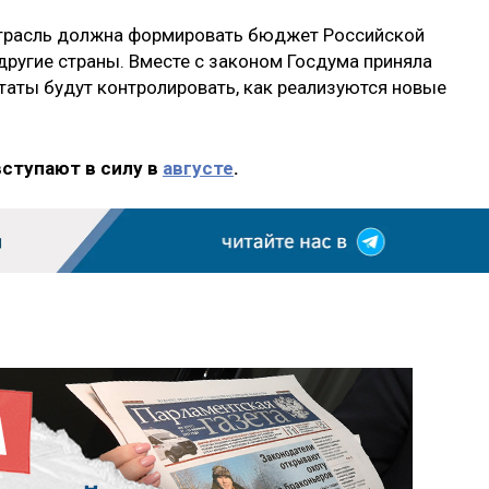
 отрасль должна формировать бюджет Российской
 другие страны. Вместе с законом Госдума приняла
таты будут контролировать, как реализуются новые
вступают в силу в
августе
.