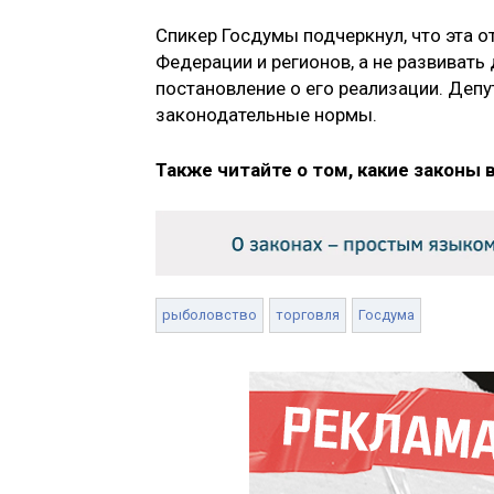
Спикер Госдумы подчеркнул, что эта
Федерации и регионов, а не развивать
постановление о его реализации. Депу
законодательные нормы.
Также читайте о том, какие законы 
рыболовство
торговля
Госдума