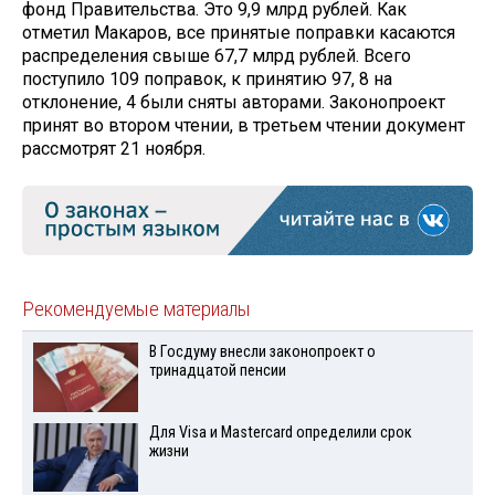
фонд Правительства. Это 9,9 млрд рублей. Как
отметил Макаров, все принятые поправки касаются
распределения свыше 67,7 млрд рублей. Всего
поступило 109 поправок, к принятию 97, 8 на
отклонение, 4 были сняты авторами. Законопроект
принят во втором чтении, в третьем чтении документ
рассмотрят 21 ноября.
Рекомендуемые материалы
В Госдуму внесли законопроект о
тринадцатой пенсии
Для Visа и Mastercard определили срок
жизни