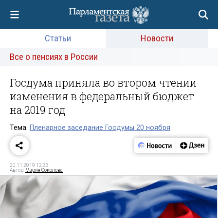
Статьи
Новости
Все о пенсиях в России
Госдума приняла во втором чтении
изменения в федеральный бюджет
на 2019 год
Тема:
Пленарное заседание Госдумы 20 ноября
20.11.2019 12:33
Автор:
Мария Соколова