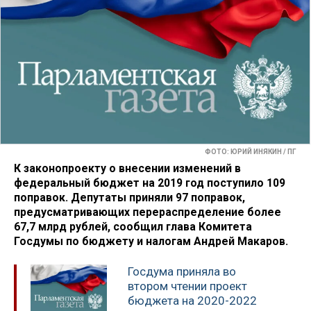
ФОТО: ЮРИЙ ИНЯКИН / ПГ
К законопроекту о внесении изменений в
федеральный бюджет на 2019 год поступило 109
поправок. Депутаты приняли 97 поправок,
предусматривающих перераспределение более
67,7 млрд рублей, сообщил глава Комитета
Госдумы по бюджету и налогам Андрей Макаров.
Госдума приняла во
втором чтении проект
бюджета на 2020-2022