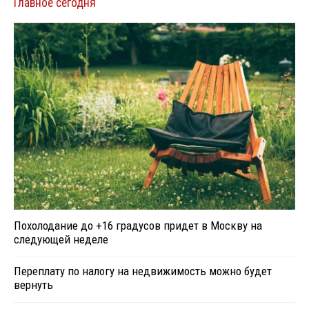
Главное сегодня
Похолодание до +16 градусов придет в Москву на
следующей неделе
Переплату по налогу на недвижимость можно будет
вернуть