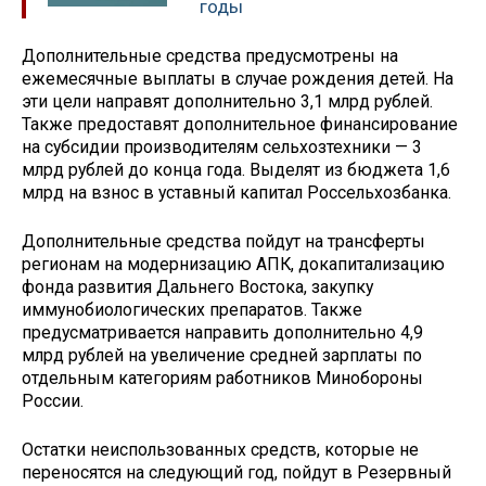
годы
Дополнительные средства предусмотрены на
ежемесячные выплаты в случае рождения детей. На
эти цели направят дополнительно 3,1 млрд рублей.
Также предоставят дополнительное финансирование
на субсидии производителям сельхозтехники — 3
млрд рублей до конца года. Выделят из бюджета 1,6
млрд на взнос в уставный капитал Россельхозбанка.
Дополнительные средства пойдут на трансферты
регионам на модернизацию АПК, докапитализацию
фонда развития Дальнего Востока, закупку
иммунобиологических препаратов. Также
предусматривается направить дополнительно 4,9
млрд рублей на увеличение средней зарплаты по
отдельным категориям работников Минобороны
России.
Остатки неиспользованных средств, которые не
переносятся на следующий год, пойдут в Резервный