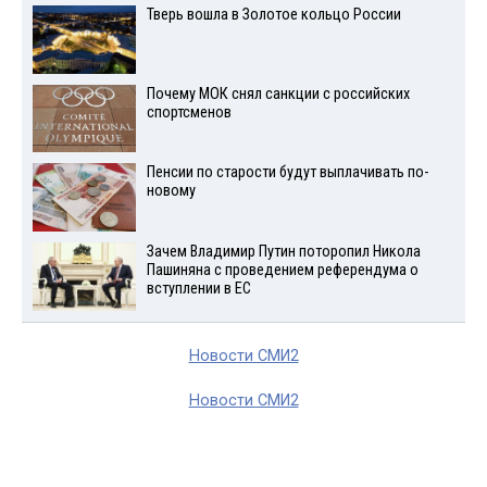
Тверь вошла в Золотое кольцо России
Почему МОК снял санкции с российских
спортсменов
Пенсии по старости будут выплачивать по-
новому
Зачем Владимир Путин поторопил Никола
Пашиняна с проведением референдума о
вступлении в ЕС
Новости СМИ2
Новости СМИ2