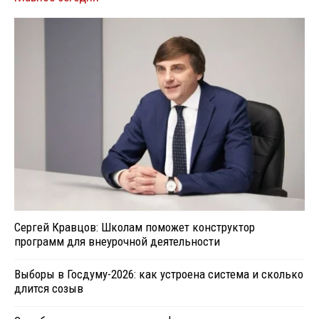
Сергей Кравцов: Школам поможет конструктор
программ для внеурочной деятельности
Выборы в Госдуму-2026: как устроена система и сколько
длится созыв