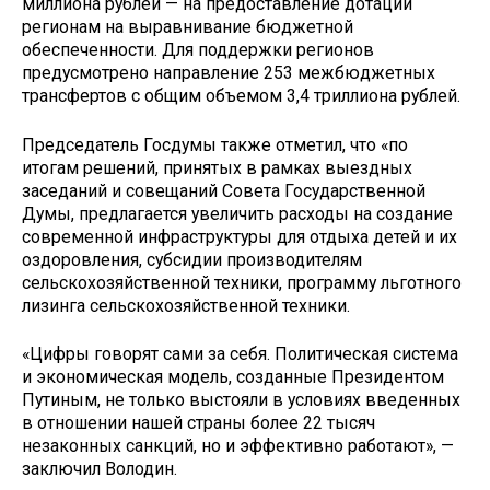
миллиона рублей — на предоставление дотаций
регионам на выравнивание бюджетной
обеспеченности. Для поддержки регионов
предусмотрено направление 253 межбюджетных
трансфертов с общим объемом 3,4 триллиона рублей.
Председатель Госдумы также отметил, что «по
итогам решений, принятых в рамках выездных
заседаний и совещаний Совета Государственной
Думы, предлагается увеличить расходы на создание
современной инфраструктуры для отдыха детей и их
оздоровления, субсидии производителям
сельскохозяйственной техники, программу льготного
лизинга сельскохозяйственной техники.
«Цифры говорят сами за себя. Политическая система
и экономическая модель, созданные Президентом
Путиным, не только выстояли в условиях введенных
в отношении нашей страны более 22 тысяч
незаконных санкций, но и эффективно работают», —
заключил Володин.