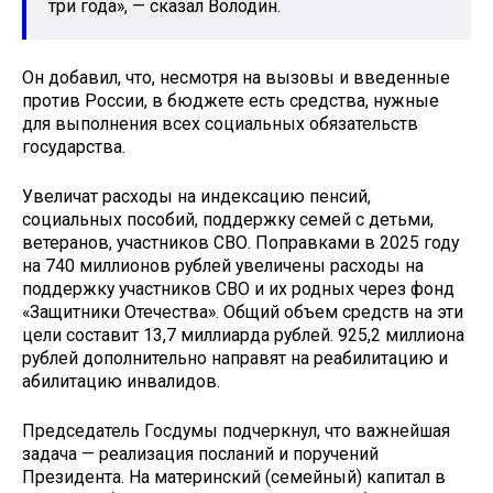
три года», — сказал Володин.
Он добавил, что, несмотря на вызовы и введенные
против России, в бюджете есть средства, нужные
для выполнения всех социальных обязательств
государства.
Увеличат расходы на индексацию пенсий,
социальных пособий, поддержку семей с детьми,
ветеранов, участников СВО. Поправками в 2025 году
на 740 миллионов рублей увеличены расходы на
поддержку участников СВО и их родных через фонд
«Защитники Отечества». Общий объем средств на эти
цели составит 13,7 миллиарда рублей. 925,2 миллиона
рублей дополнительно направят на реабилитацию и
абилитацию инвалидов.
Председатель Госдумы подчеркнул, что важнейшая
задача — реализация посланий и поручений
Президента. На материнский (семейный) капитал в