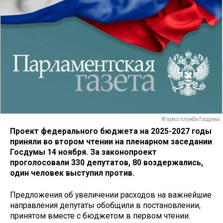
© пресс-служба Госдумы
Проект федерального бюджета на 2025-2027 годы
приняли во втором чтении на пленарном заседании
Госдумы 14 ноября. За законопроект
проголосовали 330 депутатов, 80 воздержались,
один человек выступил против.
Предложения об увеличении расходов на важнейшие
направления депутаты обобщили в постановлении,
принятом вместе с бюджетом в первом чтении.