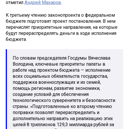
отметил
Андрей Макаров
.
К третьему чтению законопроекта о федеральном
бюджете подготовят проект постановления. В нем
перечислят приоритетные направления, на которые
будут перераспределять деньги в ходе исполнения
бюджета.
По словам председателя Госдумы Вячеслава
Володина, ключевые приоритеты палаты в
работе над проектом бюджета — исполнение
всех социальных обязательств государства,
поддержка военнослужащих и их семей,
помощь регионам, развитие экономики,
создание условий для обеспечения
технологического суверенитета и безопасности
страны. «Подготовленные ко второму чтению
поправки позволят перераспределить и
дополнительно направить на реализацию этих
целей 8 триллионов 129,3 миллиарда рублей за