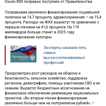
Около 800 поправок поступило от Правительства.
Поправками увеличено финансирование социальной
политики на 14,7 процента, здравоохранения — на 15,4
процента. Расходы на ЖКХ вырастут по сравнению с
первым чтением на 41,6 процента. На 119
миллиардов больше станет в 2025 году
финансирование культуры.
Эксперты назвали пять
самых
высокооплачиваемых
профессий
Предусмотрен рост расходов на оборону и
безопасность, сельское хозяйство, поддержку
регионов, демографию, помощь участникам СВО и их
семьям. Вырастут бюджетные ассигнования на
финансовое обеспечение реализации национальных
проектов. «Во втором чтении финансирование
увеличено больше чем на полтриллиона рублей», —