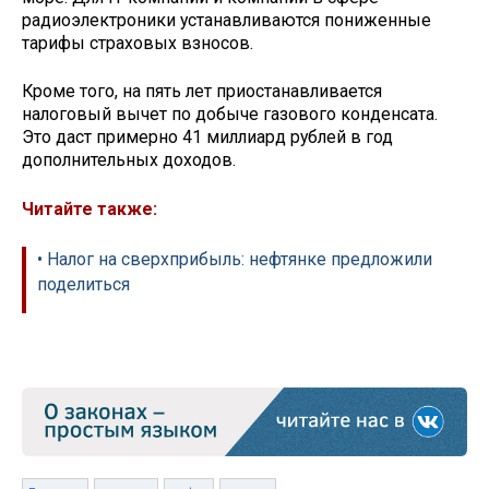
радиоэлектроники устанавливаются пониженные
тарифы страховых взносов.
Кроме того, на пять лет приостанавливается
налоговый вычет по добыче газового конденсата.
Это даст примерно 41 миллиард рублей в год
дополнительных доходов.
Читайте также:
• Налог на сверхприбыль: нефтянке предложили
поделиться