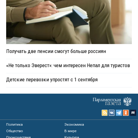
Получать две пенсии смогут больше россиян
«Не только Эверест»: чем интересен Непал для туристов
Детские перевозки упростят с 1 сентября
Политика
Экономика
Общество
В мире
Происшествия
Культура