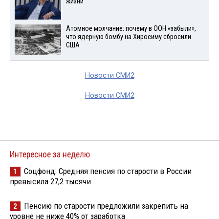
жизни
Атомное молчание: почему в ООН «забыли»,
что ядерную бомбу на Хиросиму сбросили
США
Новости СМИ2
Новости СМИ2
Интересное за неделю
Соцфонд: Средняя пенсия по старости в России
1
превысила 27,2 тысячи
Пенсию по старости предложили закрепить на
2
уровне не ниже 40% от заработка