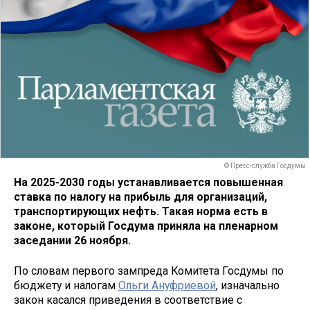
© Пресс-служба Госдумы
На 2025-2030 годы устанавливается повышенная
ставка по налогу на прибыль для организаций,
транспортирующих нефть. Такая норма есть в
законе, который Госдума приняла на пленарном
заседании 26 ноября.
По словам первого зампреда Комитета Госдумы по
бюджету и налогам
Ольги Ануфриевой
, изначально
закон касался приведения в соответствие с