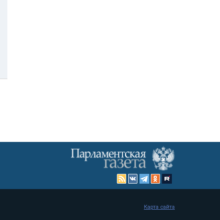
Карта сайта