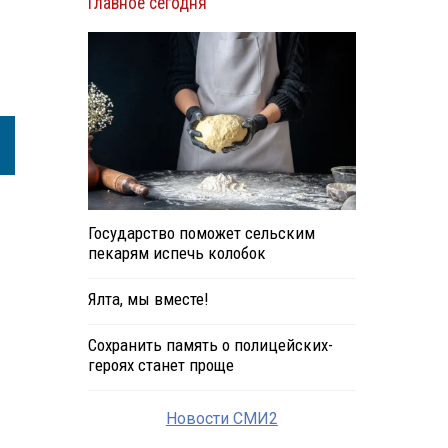
Главное сегодня
Государство поможет сельским
пекарям испечь колобок
Ялта, мы вместе!
Сохранить память о полицейских-
героях станет проще
Новости СМИ2