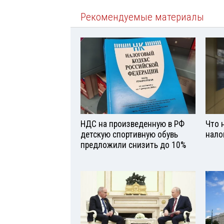
Рекомендуемые материалы
НДС на произведенную в РФ
Что 
детскую спортивную обувь
нало
предложили снизить до 10%