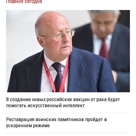
Главное сегодня
В создании новых российских вакцин от рака будет
помогать искусственный интеллект
Реставрация воинских памятников пройдет в
ускоренном режиме