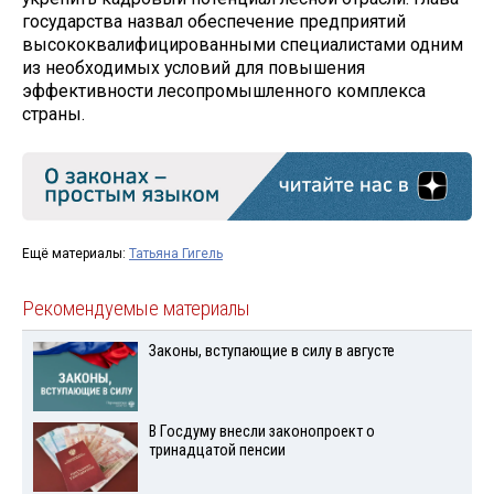
государства назвал обеспечение предприятий
высококвалифицированными специалистами одним
из необходимых условий для повышения
эффективности лесопромышленного комплекса
страны.
Ещё материалы:
Татьяна Гигель
Рекомендуемые материалы
Законы, вступающие в силу в августе
В Госдуму внесли законопроект о
тринадцатой пенсии