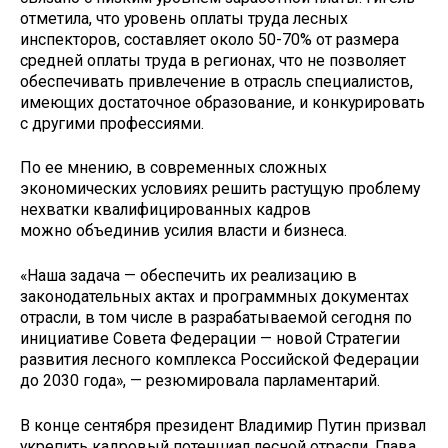
отметила, что уровень оплаты труда лесных
инспекторов, составляет около 50-70% от размера
средней оплаты труда в регионах, что не позволяет
обеспечивать привлечение в отрасль специалистов,
имеющих достаточное образование, и конкурировать
с другими профессиями.
По ее мнению, в современных сложных
экономических условиях решить растущую проблему
нехватки квалифицированных кадров
можно объединив усилия власти и бизнеса.
«Наша задача — обеспечить их реализацию в
законодательных актах и программных документах
отрасли, в том числе в разрабатываемой сегодня по
инициативе Совета Федерации — новой Стратегии
развития лесного комплекса Российской Федерации
до 2030 года», — резюмировала парламентарий.
В конце сентября президент Владимир Путин призвал
укрепить кадровый потенциал лесной отрасли. Глава