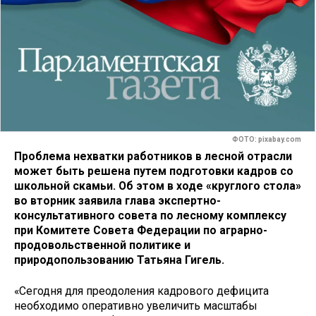
ФОТО: pixabay.com
Проблема нехватки работников в лесной отрасли
может быть решена путем подготовки кадров со
школьной скамьи. Об этом в ходе «круглого стола»
во вторник заявила глава экспертно-
консультативного совета по лесному комплексу
при Комитете Совета Федерации по аграрно-
продовольственной политике и
природопользованию Татьяна Гигель.
«Сегодня для преодоления кадрового дефицита
необходимо оперативно увеличить масштабы