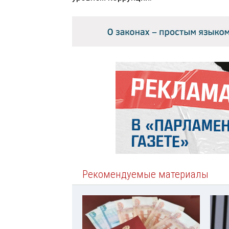
Рекомендуемые материалы