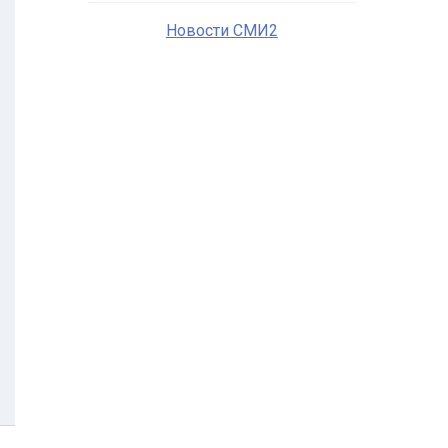
Новости СМИ2