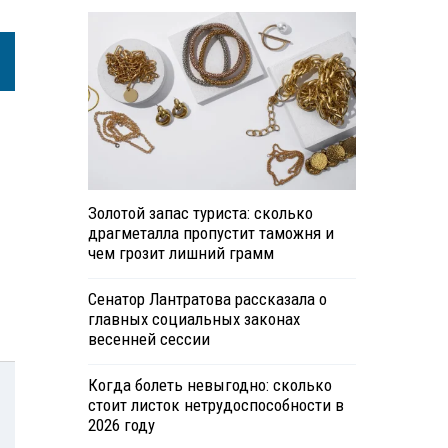
Золотой запас туриста: сколько
драгметалла пропустит таможня и
чем грозит лишний грамм
Сенатор Лантратова рассказала о
главных социальных законах
весенней сессии
Когда болеть невыгодно: сколько
стоит листок нетрудоспособности в
2026 году