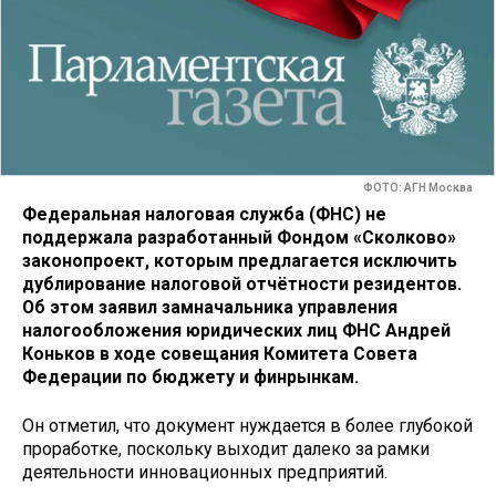
ФОТО: АГН Москва
Федеральная налоговая служба (ФНС) не
поддержала разработанный Фондом «Сколково»
законопроект, которым предлагается исключить
дублирование налоговой отчётности резидентов.
Об этом заявил замначальника управления
налогообложения юридических лиц ФНС Андрей
Коньков в ходе совещания Комитета Совета
Федерации по бюджету и финрынкам.
Он отметил, что документ нуждается в более глубокой
проработке, поскольку выходит далеко за рамки
деятельности инновационных предприятий.