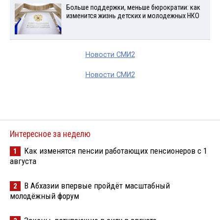
Больше поддержки, меньше бюрократии: как
изменится жизнь детских и молодежных НКО
Новости СМИ2
Новости СМИ2
Интересное за неделю
Как изменятся пенсии работающих пенсионеров с 1
1
августа
В Абхазии впервые пройдёт масштабный
2
молодёжный форум