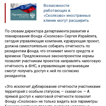
Возможности
работающих в
«Сколково» иностранных
клиник могут расширить
По словам директора департамента развития и
планирования Фонда «Сколково» Сергея Израйлита,
сегодня управляющая компания, курирующая проект,
должна самостоятельно собирать отчётность по
резидентам фонда, что отнимает много средств и
времени. Предложенные законопроектом нормы
позволят участникам проектов направлять налоговую
отчётность в ФНС, а управляющие организации
смогут получать доступ к ней по согласию
резидентов.
«Это исключит дублирование отчётности участниками
территорий с особым статусом, — сказал он. — А
прямой доступ к налоговой отчётности позволит
Фонду «Сколково» не только видеть все параметры