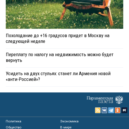
Похолодание до +16 градусов придет в Москву на
следующей неделе
Переплату по налогу на недвижимость можно будет
вернуть
Усидеть на двух стульях: станет ли Армения новой
«анти-Россией»?
Политика
Экономика
Общество
В мире