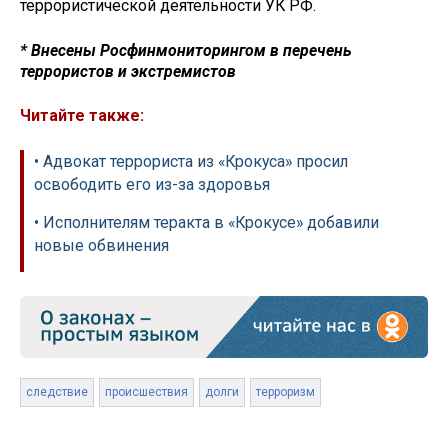
террористической деятельности УК РФ.
* Внесены Росфинмониторингом в перечень
террористов и экстремистов
Читайте также:
• Адвокат террориста из «Крокуса» просил
освободить его из-за здоровья
• Исполнителям теракта в «Крокусе» добавили
новые обвинения
следствие
происшествия
долги
терроризм