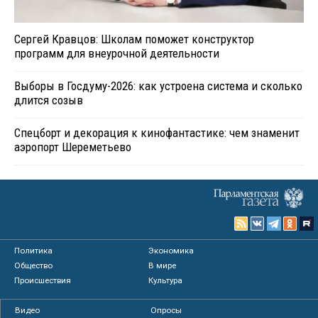
Сергей Кравцов: Школам поможет конструктор
программ для внеурочной деятельности
Выборы в Госдуму-2026: как устроена система и сколько
длится созыв
Спецборт и декорация к кинофантастике: чем знаменит
аэропорт Шереметьево
Политика
Экономика
Общество
В мире
Происшествия
Культура
Видео
Опросы