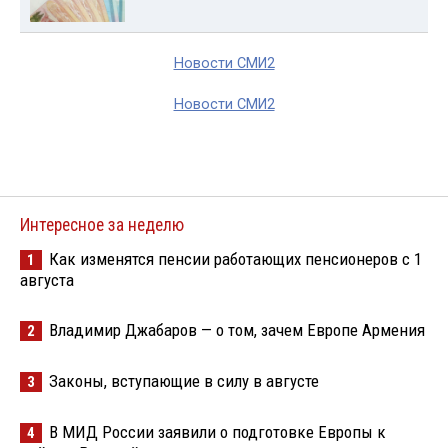
Новости СМИ2
Новости СМИ2
Интересное за неделю
Как изменятся пенсии работающих пенсионеров с 1
1
августа
Владимир Джабаров — о том, зачем Европе Армения
2
Законы, вступающие в силу в августе
3
В МИД России заявили о подготовке Европы к
4